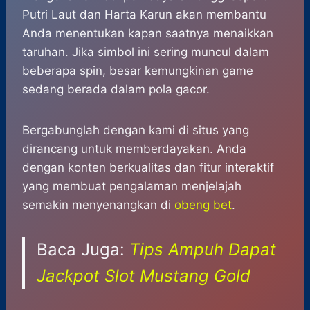
Putri Laut dan Harta Karun akan membantu
Anda menentukan kapan saatnya menaikkan
taruhan. Jika simbol ini sering muncul dalam
beberapa spin, besar kemungkinan game
sedang berada dalam pola gacor.
Bergabunglah dengan kami di situs yang
dirancang untuk memberdayakan. Anda
dengan konten berkualitas dan fitur interaktif
yang membuat pengalaman menjelajah
semakin menyenangkan di
obeng bet
.
Baca Juga:
Tips Ampuh Dapat
Jackpot Slot Mustang Gold