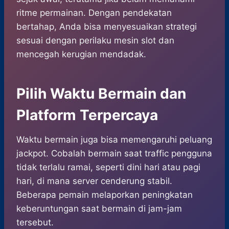
ritme permainan. Dengan pendekatan
bertahap, Anda bisa menyesuaikan strategi
sesuai dengan perilaku mesin slot dan
mencegah kerugian mendadak.
Pilih Waktu Bermain dan
Platform Terpercaya
Waktu bermain juga bisa memengaruhi peluang
jackpot. Cobalah bermain saat traffic pengguna
tidak terlalu ramai, seperti dini hari atau pagi
hari, di mana server cenderung stabil.
Beberapa pemain melaporkan peningkatan
keberuntungan saat bermain di jam-jam
tersebut.