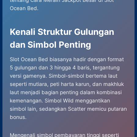
tentang Cara Meraih Jackpot Besar di Slot
Ocean Bed.
Kenali Struktur Gulungan
dan Simbol Penting
Slot Ocean Bed biasanya hadir dengan format
5 gulungan dan 3 hingga 4 baris, tergantung
versi gamenya. Simbol-simbol bertema laut
seperti mutiara, peti harta karun, dan makhluk
laut menjadi bagian penting dalam kombinasi
kemenangan. Simbol Wild menggantikan
simbol lain, sedangkan Scatter memicu putaran
bonus.
Mengenali simbol pembayaran tinggi seperti