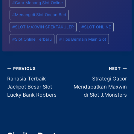
#
Cara Menang Slot Online
Tags:
#
Menang di Slot Ocean Bed
#
SLOT MAXWIN SPEKTAKULER
#
SLOT ONLINE
#
Slot Online Terbaru
#
Tips Bermain Main Slot
Post
PREVIOUS
NEXT
Rahasia Terbaik
Strategi Gacor
navigation
Jackpot Besar Slot
Mendapatkan Maxwin
Lucky Bank Robbers
di Slot J.Monsters