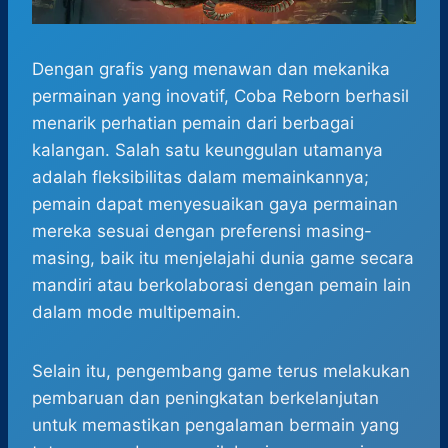
Dengan grafis yang menawan dan mekanika
permainan yang inovatif, Coba Reborn berhasil
menarik perhatian pemain dari berbagai
kalangan. Salah satu keunggulan utamanya
adalah fleksibilitas dalam memainkannya;
pemain dapat menyesuaikan gaya permainan
mereka sesuai dengan preferensi masing-
masing, baik itu menjelajahi dunia game secara
mandiri atau berkolaborasi dengan pemain lain
dalam mode multipemain.
Selain itu, pengembang game terus melakukan
pembaruan dan peningkatan berkelanjutan
untuk memastikan pengalaman bermain yang