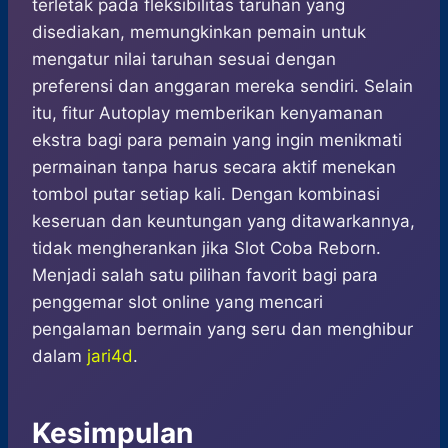
terletak pada fleksibilitas taruhan yang
disediakan, memungkinkan pemain untuk
mengatur nilai taruhan sesuai dengan
preferensi dan anggaran mereka sendiri. Selain
itu, fitur Autoplay memberikan kenyamanan
ekstra bagi para pemain yang ingin menikmati
permainan tanpa harus secara aktif menekan
tombol putar setiap kali. Dengan kombinasi
keseruan dan keuntungan yang ditawarkannya,
tidak mengherankan jika Slot Coba Reborn.
Menjadi salah satu pilihan favorit bagi para
penggemar slot online yang mencari
pengalaman bermain yang seru dan menghibur
dalam
jari4d
.
Kesimpulan