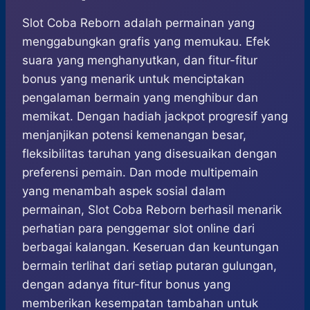
Slot Coba Reborn adalah permainan yang
menggabungkan grafis yang memukau. Efek
suara yang menghanyutkan, dan fitur-fitur
bonus yang menarik untuk menciptakan
pengalaman bermain yang menghibur dan
memikat. Dengan hadiah jackpot progresif yang
menjanjikan potensi kemenangan besar,
fleksibilitas taruhan yang disesuaikan dengan
preferensi pemain. Dan mode multipemain
yang menambah aspek sosial dalam
permainan, Slot Coba Reborn berhasil menarik
perhatian para penggemar slot online dari
berbagai kalangan. Keseruan dan keuntungan
bermain terlihat dari setiap putaran gulungan,
dengan adanya fitur-fitur bonus yang
memberikan kesempatan tambahan untuk