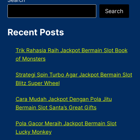
Search
Search
Recent Posts
Trik Rahasia Raih Jackpot Bermain Slot Book
of Monsters
Strategi Spin Turbo Agar Jackpot Bermain Slot
Blitz Super Wheel
Cara Mudah Jackpot Dengan Pola Jitu
Bermain Slot Santa’s Great Gifts
Pola Gacor Meraih Jackpot Bermain Slot
Lucky Monkey