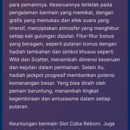
para pemainnya. Keseruannya terletak pada
pengalaman bermain yang memikat, dengan
grafis yang memukau dan efek suara yang
imersif, menciptakan atmosfer yang menghibur
setiap kali gulungan diputar. Fitur-fitur bonus
yang beragam, seperti putaran bonus dengan
hadiah tambahan dan simbol khusus seperti
Wild dan Scatter, menambah dimensi keseruan
dan kejutan dalam permainan. Selain itu,
hadiah jackpot progresif memberikan potensi
kemenangan besar. Yang bisa diraih oleh
pemain beruntung, menambah tingkat
kegembiraan dan antusiasme dalam setiap
putaran.
Keuntungan bermain Slot Coba Reborn. Juga