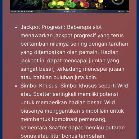
Jackpot Progresif: Beberapa slot
menawarkan jackpot progresif yang terus
bertambah nilainya seiring dengan taruhan
yang ditempatkan oleh pemain. Hadiah
jackpot ini dapat mencapai jumlah yang
sangat besar, terkadang mencapai jutaan
atau bahkan puluhan juta koin.
Simbol Khusus: Simbol khusus seperti Wild
atau Scatter seringkali memiliki potensi
untuk memberikan hadiah besar. Wild
biasanya menggantikan simbol lain untuk
membentuk kombinasi pemenang,
sementara Scatter dapat memicu putaran
bonus atau fitur bonus tambahan.