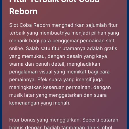
Reborn
Slot Coba Reborn menghadirkan sejumlah fitur
terbaik yang membuatnya menjadi pilihan yang
menarik bagi para penggemar permainan slot
online. Salah satu fitur utamanya adalah grafis
yang memukau, dengan desain yang kaya
warna dan penuh detail, menghadirkan
pengalaman visual yang memikat bagi para
pemainnya. Efek suara yang imersif juga
meningkatkan keseruan permainan, dengan
musik latar yang menggetarkan dan suara
kemenangan yang meriah.
Fitur bonus yang menggiurkan. Seperti putaran
bonus dengan hadiah tambahan dan simbol