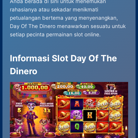
Anda berada di sini untuk menemukan
rahasianya atau sekadar menikmati
petualangan bertema yang menyenangkan,
Day Of The Dinero menawarkan sesuatu untuk
setiap pecinta permainan slot online.
Informasi Slot Day Of The
Dinero