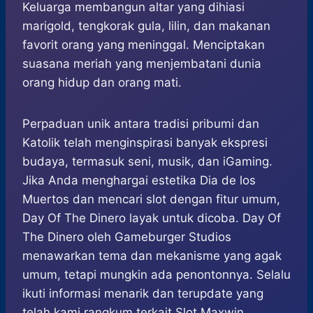
Keluarga membangun altar yang dihiasi
marigold, tengkorak gula, lilin, dan makanan
favorit orang yang meninggal. Menciptakan
suasana meriah yang menjembatani dunia
orang hidup dan orang mati.
Perpaduan unik antara tradisi pribumi dan
Katolik telah menginspirasi banyak ekspresi
budaya, termasuk seni, musik, dan iGaming.
Jika Anda menghargai estetika Dia de los
Muertos dan mencari slot dengan fitur umum,
Day Of The Dinero layak untuk dicoba. Day Of
The Dinero oleh Gameburger Studios
menawarkan tema dan mekanisme yang agak
umum, tetapi mungkin ada penontonnya. Selalu
ikuti informasi menarik dan terupdate yang
telah kami rangkum terkait Slot Maxwin