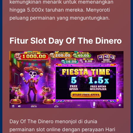
kemungkinan menarik untuk memenangkan
hingga 5.000x taruhan mereka. Menyoroti
peluang permainan yang menguntungkan.
Fitur Slot Day Of The Dinero
Day Of The Dinero menonjol di dunia
permainan slot online dengan perayaan Hari