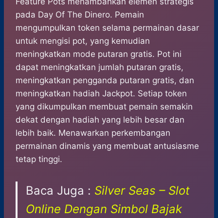
Feature Pots menambahkan elemen strategis
pada Day Of The Dinero. Pemain
mengumpulkan token selama permainan dasar
untuk mengisi pot, yang kemudian
meningkatkan mode putaran gratis. Pot ini
dapat meningkatkan jumlah putaran gratis,
meningkatkan pengganda putaran gratis, dan
meningkatkan hadiah Jackpot. Setiap token
yang dikumpulkan membuat pemain semakin
dekat dengan hadiah yang lebih besar dan
lebih baik. Menawarkan perkembangan
permainan dinamis yang membuat antusiasme
tetap tinggi.
Baca Juga :
Silver Seas – Slot
Online Dengan Simbol Bajak