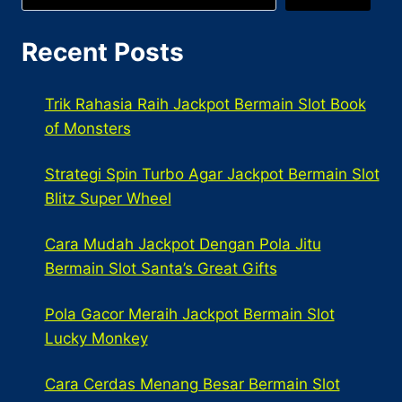
Recent Posts
Trik Rahasia Raih Jackpot Bermain Slot Book
of Monsters
Strategi Spin Turbo Agar Jackpot Bermain Slot
Blitz Super Wheel
Cara Mudah Jackpot Dengan Pola Jitu
Bermain Slot Santa’s Great Gifts
Pola Gacor Meraih Jackpot Bermain Slot
Lucky Monkey
Cara Cerdas Menang Besar Bermain Slot