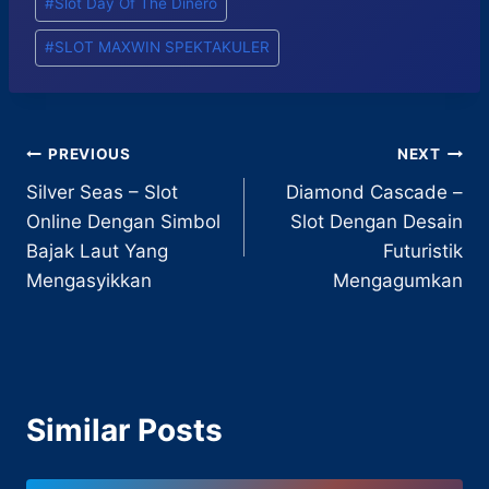
#
Slot Day Of The Dinero
#
SLOT MAXWIN SPEKTAKULER
Post
PREVIOUS
NEXT
Silver Seas – Slot
Diamond Cascade –
navigation
Online Dengan Simbol
Slot Dengan Desain
Bajak Laut Yang
Futuristik
Mengasyikkan
Mengagumkan
Similar Posts