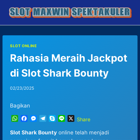
Skip
to
content
SLOT ONLINE
Rahasia Meraih Jackpot
di Slot Shark Bounty
By
02/23/2025
adminnetz
Bagikan
W
F
M
T
S
L
X
Share
h
a
e
e
k
i
a
c
s
l
y
n
Slot Shark Bounty
online telah menjadi
t
e
s
e
p
e