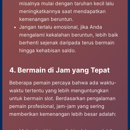
misalnya mulai dengan taruhan kecil lalu
meningkatkannya saat mendapatkan
kemenangan beruntun.
Jangan terlalu emosional, jika Anda
mengalami kekalahan beruntun, lebih baik
berhenti sejenak daripada terus bermain
hingga kehabisan saldo.
4. Bermain di Jam yang Tepat
Beberapa pemain percaya bahwa ada waktu-
waktu tertentu yang lebih menguntungkan
untuk bermain slot. Berdasarkan pengalaman
pemain profesional, jam-jam yang sering
memberikan kemenangan lebih besar adalah: