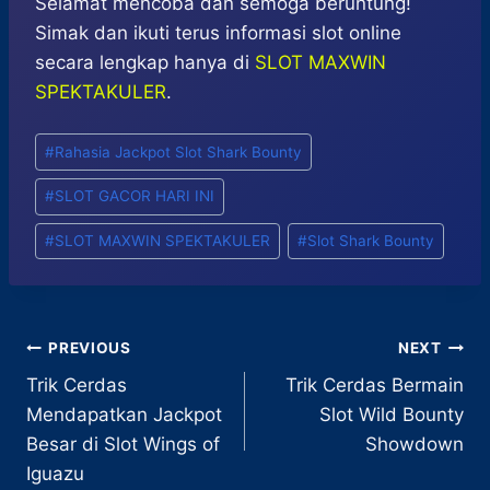
Selamat mencoba dan semoga beruntung!
Simak dan ikuti terus informasi slot online
secara lengkap hanya di
SLOT MAXWIN
SPEKTAKULER
.
Post
#
Rahasia Jackpot Slot Shark Bounty
Tags:
#
SLOT GACOR HARI INI
#
SLOT MAXWIN SPEKTAKULER
#
Slot Shark Bounty
Post
PREVIOUS
NEXT
Trik Cerdas
Trik Cerdas Bermain
navigation
Mendapatkan Jackpot
Slot Wild Bounty
Besar di Slot Wings of
Showdown
Iguazu