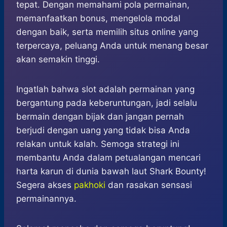
tepat. Dengan memahami pola permainan,
memanfaatkan bonus, mengelola modal
dengan baik, serta memilih situs online yang
terpercaya, peluang Anda untuk menang besar
akan semakin tinggi.
Ingatlah bahwa slot adalah permainan yang
bergantung pada keberuntungan, jadi selalu
bermain dengan bijak dan jangan pernah
berjudi dengan uang yang tidak bisa Anda
relakan untuk kalah. Semoga strategi ini
membantu Anda dalam petualangan mencari
harta karun di dunia bawah laut Shark Bounty!
Segera akses
pakhoki
dan rasakan sensasi
permainannya.