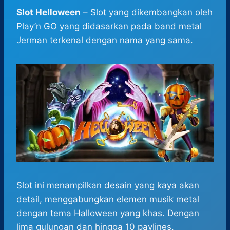
h
a
e
e
k
i
a
c
s
l
y
n
Slot Helloween
– Slot yang dikembangkan oleh
t
e
s
e
p
e
Play’n GO yang didasarkan pada band metal
s
b
e
g
e
Jerman terkenal dengan nama yang sama.
A
o
n
r
p
o
g
a
p
k
e
m
r
Slot ini menampilkan desain yang kaya akan
detail, menggabungkan elemen musik metal
dengan tema Halloween yang khas. Dengan
lima gulungan dan hingga 10 paylines,