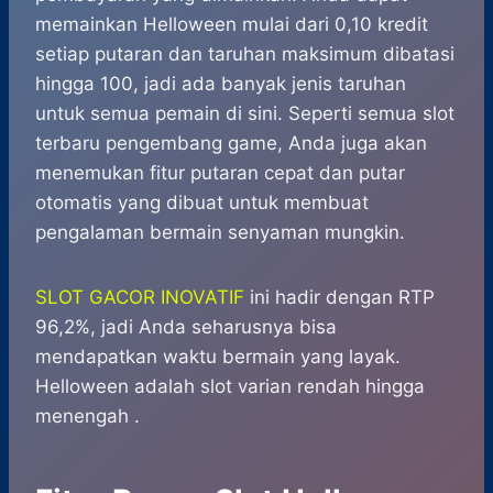
memainkan Helloween mulai dari 0,10 kredit
setiap putaran dan taruhan maksimum dibatasi
hingga 100, jadi ada banyak jenis taruhan
untuk semua pemain di sini. Seperti semua slot
terbaru pengembang game, Anda juga akan
menemukan fitur putaran cepat dan putar
otomatis yang dibuat untuk membuat
pengalaman bermain senyaman mungkin.
SLOT GACOR INOVATIF
ini hadir dengan RTP
96,2%, jadi Anda seharusnya bisa
mendapatkan waktu bermain yang layak.
Helloween adalah slot varian rendah hingga
menengah .