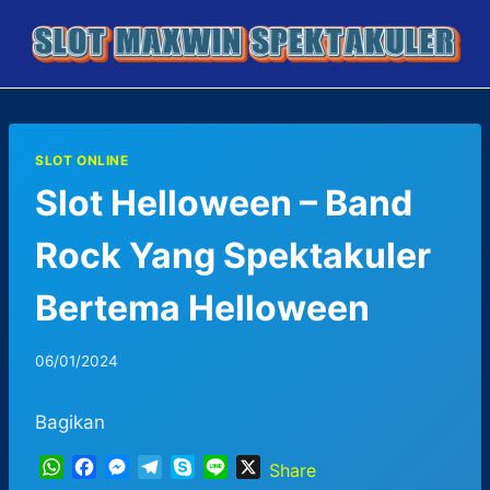
Skip
to
content
SLOT ONLINE
Slot Helloween – Band
Rock Yang Spektakuler
Bertema Helloween
By
06/01/2024
adminnetz
Bagikan
W
F
M
T
S
L
X
Share