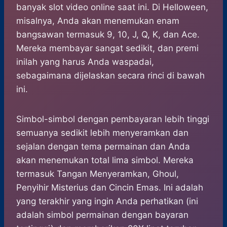
banyak slot video online saat ini. Di Helloween,
misalnya, Anda akan menemukan enam
bangsawan termasuk 9, 10, J, Q, K, dan Ace.
Mereka membayar sangat sedikit, dan premi
inilah yang harus Anda waspadai,
sebagaimana dijelaskan secara rinci di bawah
ini.
Simbol-simbol dengan pembayaran lebih tinggi
semuanya sedikit lebih menyeramkan dan
sejalan dengan tema permainan dan Anda
akan menemukan total lima simbol. Mereka
termasuk Tangan Menyeramkan, Ghoul,
Penyihir Misterius dan Cincin Emas. Ini adalah
yang terakhir yang ingin Anda perhatikan (ini
adalah simbol permainan dengan bayaran