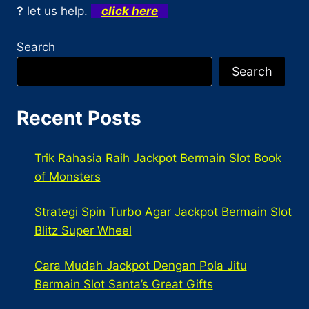
?
let us help.
click here
Search
Search
Recent Posts
Trik Rahasia Raih Jackpot Bermain Slot Book
of Monsters
Strategi Spin Turbo Agar Jackpot Bermain Slot
Blitz Super Wheel
Cara Mudah Jackpot Dengan Pola Jitu
Bermain Slot Santa’s Great Gifts