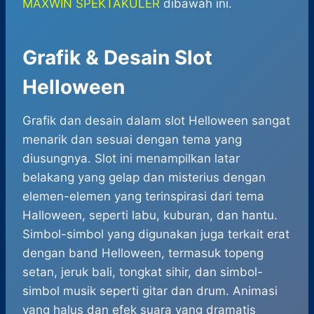
MAXWIN SPEKTAKULER
dibawah ini.
Grafik & Desain Slot
Helloween
Grafik dan desain dalam slot Helloween sangat
menarik dan sesuai dengan tema yang
diusungnya. Slot ini menampilkan latar
belakang yang gelap dan misterius dengan
elemen-elemen yang terinspirasi dari tema
Halloween, seperti labu, kuburan, dan hantu.
Simbol-simbol yang digunakan juga terkait erat
dengan band Helloween, termasuk topeng
setan, jeruk bali, tongkat sihir, dan simbol-
simbol musik seperti gitar dan drum. Animasi
yang halus dan efek suara yang dramatis