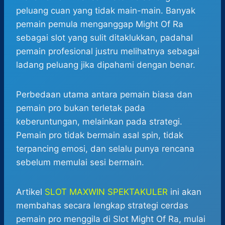
peluang cuan yang tidak main-main. Banyak
pemain pemula menganggap Might Of Ra
sebagai slot yang sulit ditaklukkan, padahal
pemain profesional justru melihatnya sebagai
ladang peluang jika dipahami dengan benar.
Perbedaan utama antara pemain biasa dan
pemain pro bukan terletak pada
keberuntungan, melainkan pada strategi.
Pemain pro tidak bermain asal spin, tidak
terpancing emosi, dan selalu punya rencana
sebelum memulai sesi bermain.
Artikel
SLOT MAXWIN SPEKTAKULER
ini akan
membahas secara lengkap strategi cerdas
pemain pro menggila di Slot Might Of Ra, mulai