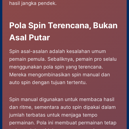
hasil jangka pendek.
Pola Spin Terencana, Bukan
Asal Putar
Spin asal-asalan adalah kesalahan umum
pemain pemula. Sebaliknya, pemain pro selalu
menggunakan pola spin yang terencana.
Mereka mengombinasikan spin manual dan
auto spin dengan tujuan tertentu.
Spin manual digunakan untuk membaca hasil
dan ritme, sementara auto spin dipakai dalam
jumlah terbatas untuk menjaga tempo
permainan. Pola ini membuat permainan tetap