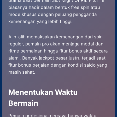
utama saat bermain Slot Might Of Ra. Fitur ini
biasanya hadir dalam bentuk free spin atau
mode khusus dengan peluang pengganda
kemenangan yang lebih tinggi.
Alih-alih memaksakan kemenangan dari spin
reguler, pemain pro akan menjaga modal dan
ritme permainan hingga fitur bonus aktif secara
alami. Banyak jackpot besar justru terjadi saat
fitur bonus berjalan dengan kondisi saldo yang
masih sehat.
Menentukan Waktu
Bermain
Pemain profesional percaya bahwa waktu