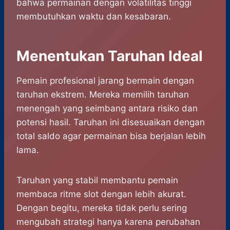
bahwa permainan dengan volatilitas tinggi
membutuhkan waktu dan kesabaran.
Menentukan Taruhan Ideal
Pemain profesional jarang bermain dengan
taruhan ekstrem. Mereka memilih taruhan
menengah yang seimbang antara risiko dan
potensi hasil. Taruhan ini disesuaikan dengan
total saldo agar permainan bisa berjalan lebih
lama.
Taruhan yang stabil membantu pemain
membaca ritme slot dengan lebih akurat.
Dengan begitu, mereka tidak perlu sering
mengubah strategi hanya karena perubahan