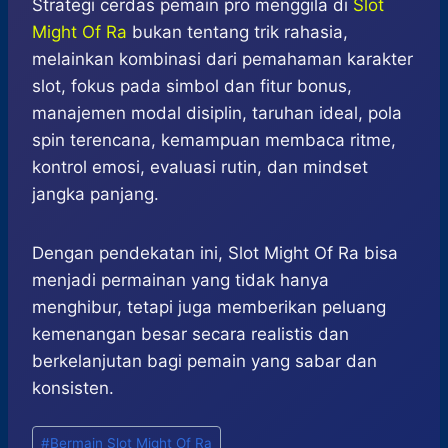
Strategi cerdas pemain pro menggila di
Slot
Might Of Ra
bukan tentang trik rahasia,
melainkan kombinasi dari pemahaman karakter
slot, fokus pada simbol dan fitur bonus,
manajemen modal disiplin, taruhan ideal, pola
spin terencana, kemampuan membaca ritme,
kontrol emosi, evaluasi rutin, dan mindset
jangka panjang.
Dengan pendekatan ini, Slot Might Of Ra bisa
menjadi permainan yang tidak hanya
menghibur, tetapi juga memberikan peluang
kemenangan besar secara realistis dan
berkelanjutan bagi pemain yang sabar dan
konsisten.
Post
#
Bermain Slot Might Of Ra