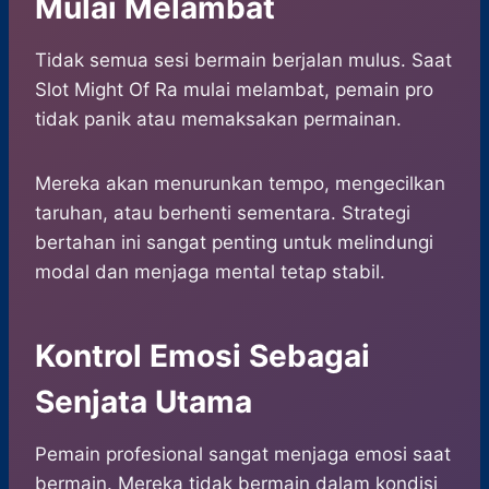
Mulai Melambat
Tidak semua sesi bermain berjalan mulus. Saat
Slot Might Of Ra mulai melambat, pemain pro
tidak panik atau memaksakan permainan.
Mereka akan menurunkan tempo, mengecilkan
taruhan, atau berhenti sementara. Strategi
bertahan ini sangat penting untuk melindungi
modal dan menjaga mental tetap stabil.
Kontrol Emosi Sebagai
Senjata Utama
Pemain profesional sangat menjaga emosi saat
bermain. Mereka tidak bermain dalam kondisi