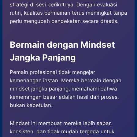
strategi di sesi berikutnya. Dengan evaluasi
rutin, kualitas permainan terus meningkat tanpa
perlu mengubah pendekatan secara drastis.
Bermain dengan Mindset
Jangka Panjang
Pemain profesional tidak mengejar
kemenangan instan. Mereka bermain dengan
mindset jangka panjang, memahami bahwa
kemenangan besar adalah hasil dari proses,
bukan kebetulan.
Mindset ini membuat mereka lebih sabar,
konsisten, dan tidak mudah tergoda untuk