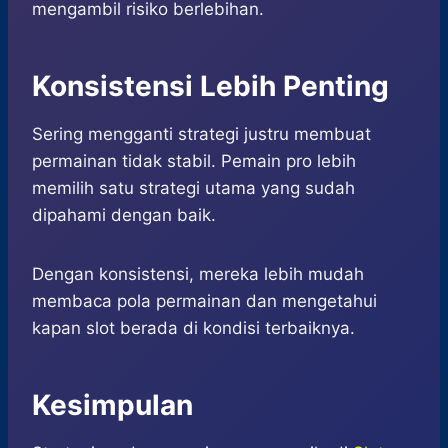
mengambil risiko berlebihan.
Konsistensi Lebih Penting
Sering mengganti strategi justru membuat
permainan tidak stabil. Pemain pro lebih
memilih satu strategi utama yang sudah
dipahami dengan baik.
Dengan konsistensi, mereka lebih mudah
membaca pola permainan dan mengetahui
kapan slot berada di kondisi terbaiknya.
Kesimpulan