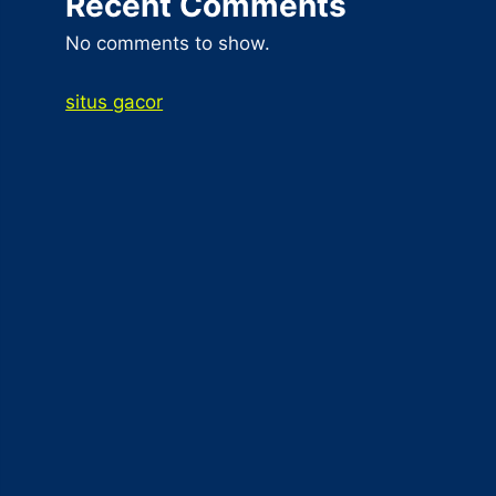
Recent Comments
No comments to show.
situs gacor