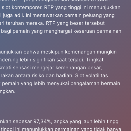
 slot kontemporer. RTP yang tinggi ini menunjukkan
i juga adil. Ini menawarkan pemain peluang yang
ri taruhan mereka. RTP yang besar tersebut
ik bagi pemain yang menghargai keseruan permainan
ang menunjukkan bahwa meskipun kemenangan mungkin
derung lebih signifikan saat terjadi. Tingkat
nikmati sensasi mengejar kemenangan besar,
n antara risiko dan hadiah. Slot volatilitas
ntuk pemain yang lebih menyukai pengalaman bermain
ungkan.
kan sebesar 97,34%, angka yang jauh lebih tinggi
tinggi ini menunjukkan permainan yang tidak hanya