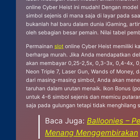
online Cyber ​​Heist ini mudah! Dengan mode
simbol sejenis di mana saja di layar pada 
bukanlah hal baru dalam dunia iGaming, arti
oleh sebagian besar pemain. Nilai tabel pem
Permainan
slot
online Cyber ​​Heist memiliki 
berharga murah. Jika Anda mendapatkan dela
akan membayar 0,25-2,5x, 0,3-3x, 0,4-4x, 0,
Neon Triple 7, Laser Gun, Wands of Money, da
dari masing-masing simbol, Anda akan meneri
taruhan dalam urutan menaik. Ikon Bonus (po
untuk 4-6 simbol sejenis dan memicu putaran
saja pada gulungan tetapi tidak menghilang s
Baca Juga:
Balloonies – 
Menang Menggembirakan