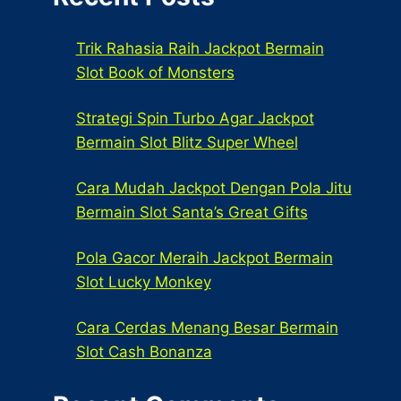
Trik Rahasia Raih Jackpot Bermain
Slot Book of Monsters
Strategi Spin Turbo Agar Jackpot
Bermain Slot Blitz Super Wheel
Cara Mudah Jackpot Dengan Pola Jitu
Bermain Slot Santa’s Great Gifts
Pola Gacor Meraih Jackpot Bermain
Slot Lucky Monkey
Cara Cerdas Menang Besar Bermain
Slot Cash Bonanza