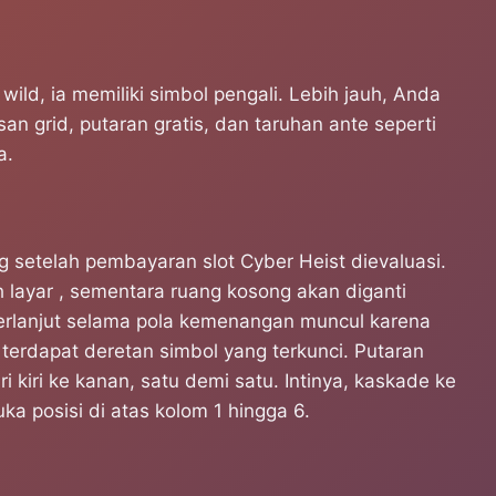
wild, ia memiliki simbol pengali. Lebih jauh, Anda
n grid, putaran gratis, dan taruhan ante seperti
a.
 setelah pembayaran slot Cyber ​​Heist dievaluasi.
h layar , sementara ruang kosong akan diganti
 berlanjut selama pola kemenangan muncul karena
n terdapat deretan simbol yang terkunci. Putaran
 kiri ke kanan, satu demi satu. Intinya, kaskade ke
ka posisi di atas kolom 1 hingga 6.