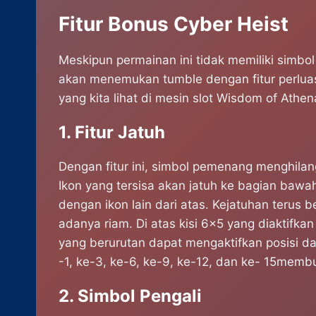
Fitur Bonus Cyber ​​Heist
Meskipun permainan ini tidak memiliki simbol 
akan menemukan tumble dengan fitur perluasa
yang kita lihat di mesin slot Wisdom of Athen
1. Fitur Jatuh
Dengan fitur ini, simbol pemenang menghilang
Ikon yang tersisa akan jatuh ke bagian bawa
dengan ikon lain dari atas. Kejatuhan terus
adanya riam. Di atas kisi 6×5 yang diaktifka
yang berurutan dapat mengaktifkan posisi dari
-1, ke-3, ke-6, ke-9, ke-12, dan ke- 15membu
2. Simbol Pengali