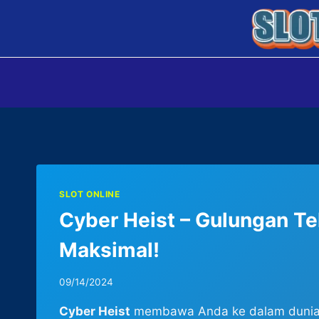
Skip
to
content
SLOT ONLINE
Cyber Heist – Gulungan T
Maksimal!
By
09/14/2024
adminnetz
Cyber Heist
membawa Anda ke dalam dunia fu