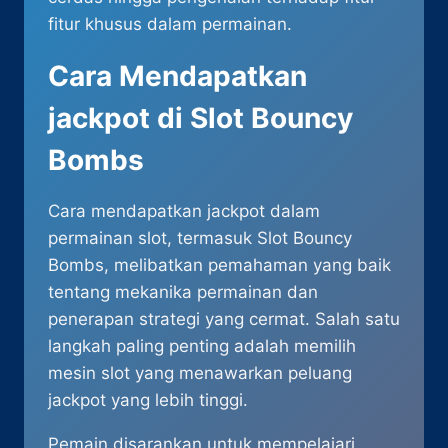
fitur khusus dalam permainan.
Cara Mendapatkan
jackpot di Slot Bouncy
Bombs
Cara mendapatkan jackpot dalam
permainan slot, termasuk Slot Bouncy
Bombs, melibatkan pemahaman yang baik
tentang mekanika permainan dan
penerapan strategi yang cermat. ​Salah satu
langkah paling penting adalah memilih
mesin slot yang menawarkan peluang
jackpot yang lebih tinggi.​
Pemain disarankan untuk mempelajari