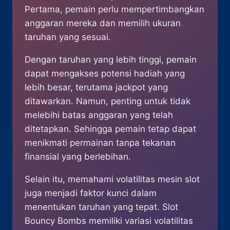
Pertama, pemain perlu mempertimbangkan
anggaran mereka dan memilih ukuran
taruhan yang sesuai.
Dengan taruhan yang lebih tinggi, pemain
dapat mengakses potensi hadiah yang
lebih besar, terutama jackpot yang
ditawarkan. Namun, penting untuk tidak
melebihi batas anggaran yang telah
ditetapkan. Sehingga pemain tetap dapat
menikmati permainan tanpa tekanan
finansial yang berlebihan.
Selain itu, memahami volatilitas mesin slot
juga menjadi faktor kunci dalam
menentukan taruhan yang tepat. Slot
Bouncy Bombs memiliki variasi volatilitas