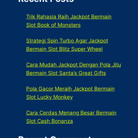
Trik Rahasia Raih Jackpot Bermain
Slot Book of Monsters
Strategi Spin Turbo Agar Jackpot
Bermain Slot Blitz Super Wheel
Cara Mudah Jackpot Dengan Pola Jitu
Bermain Slot Santa’s Great Gifts
Pola Gacor Meraih Jackpot Bermain
Slot Lucky Monkey
Cara Cerdas Menang Besar Bermain
Slot Cash Bonanza