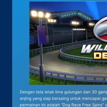
Dengan tata letak lima gulungan dan 30 gar
anjing yang siap bersaing untuk mencapai gari
permainan ini adalah “Dog Race Free Spins” 