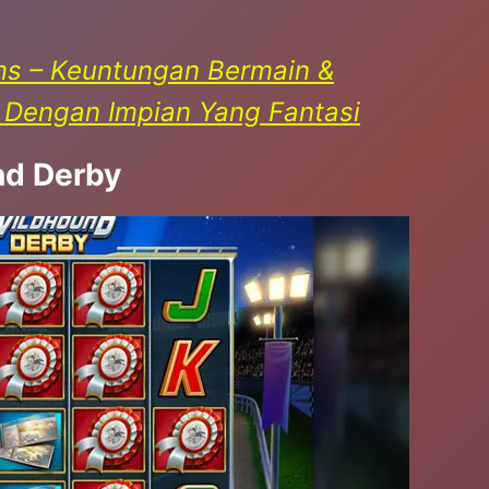
s – Keuntungan Bermain &
engan Impian Yang Fantasi
nd Derby