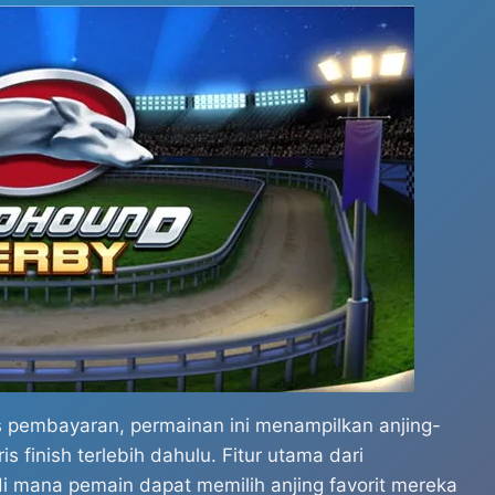
is pembayaran, permainan ini menampilkan anjing-
s finish terlebih dahulu. Fitur utama dari
di mana pemain dapat memilih anjing favorit mereka