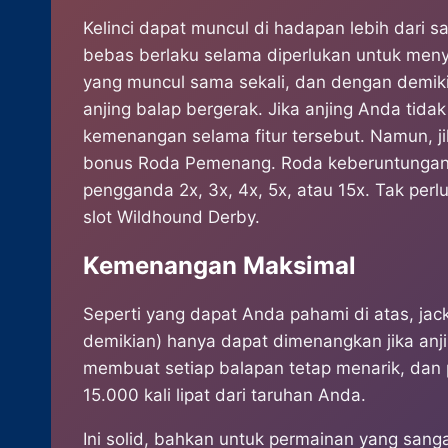
Kelinci dapat muncul di hadapan lebih dari s
bebas berlaku selama diperlukan untuk menye
yang muncul sama sekali, dan dengan demi
anjing balap bergerak. Jika anjing Anda t
kemenangan selama fitur tersebut. Namun, j
bonus Roda Pemenang. Roda keberuntungan 
pengganda 2x, 3x, 4x, 5x, atau 15x. Tak perl
slot Wildhound Derby.
Kemenangan Maksimal
Seperti yang dapat Anda pahami di atas, jac
demikian) hanya dapat dimenangkan jika an
membuat setiap balapan tetap menarik, dan 
15.000 kali lipat dari taruhan Anda.
Ini solid, bahkan untuk permainan yang sanga