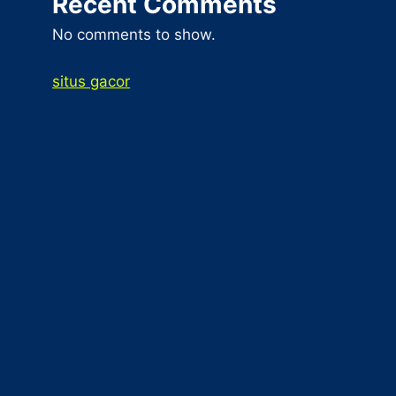
Recent Comments
No comments to show.
situs gacor