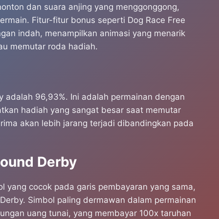
nonton dan suara anjing yang menggonggong,
ain. Fitur-fitur bonus seperti Dog Race Free
ngan indah, menampilkan animasi yang menarik
tau memutar roda hadiah.
 adalah 96,93%. Ini adalah permainan dengan
patkan hadiah yang sangat besar saat memutar
ma akan lebih jarang terjadi dibandingkan pada
hound Derby
bol yang cocok pada garis pembayaran yang sama,
 Derby. Simbol paling dermawan dalam permainan
lungan uang tunai, yang membayar 100x taruhan