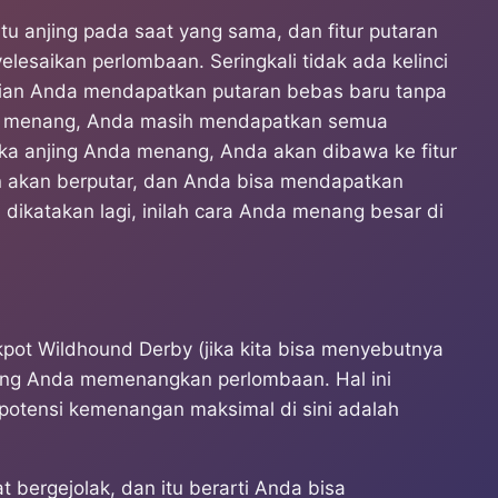
atu anjing pada saat yang sama, dan fitur putaran
lesaikan perlombaan. Seringkali tidak ada kelinci
kian Anda mendapatkan putaran bebas baru tanpa
idak menang, Anda masih mendapatkan semua
ika anjing Anda menang, Anda akan dibawa ke fitur
akan berputar, dan Anda bisa mendapatkan
u dikatakan lagi, inilah cara Anda menang besar di
kpot Wildhound Derby (jika kita bisa menyebutnya
jing Anda memenangkan perlombaan. Hal ini
potensi kemenangan maksimal di sini adalah
t bergejolak, dan itu berarti Anda bisa