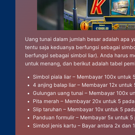
Uang tunai dalam jumlah besar adalah apa ya
tentu saja keduanya berfungsi sebagai simbol 
berfungsi sebagai simbol liar). Anda harus 
untuk menang, dan berikut adalah tabel pem
Simbol piala liar – Membayar 100x untuk
4 anjing balap liar – Membayar 12x untuk 
Gulungan uang tunai – Membayar 100x un
Pita merah – Membayar 20x untuk 5 pada
Slip taruhan – Membayar 10x untuk 5 pad
Panduan formulir – Membayar 5x untuk 5 
Simbol jenis kartu – Bayar antara 2x dan