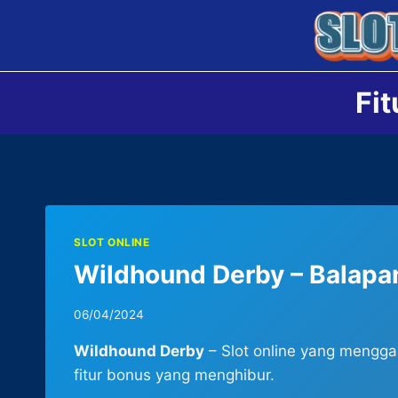
Skip
to
content
Fi
SLOT ONLINE
Wildhound Derby – Balapa
By
06/04/2024
adminnetz
Wildhound Derby
– Slot online yang mengga
fitur bonus yang menghibur.