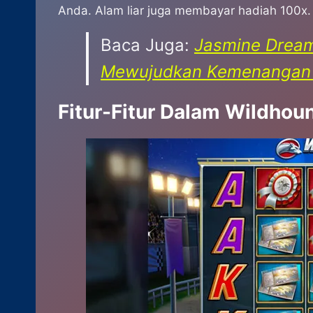
Anda. Alam liar juga membayar hadiah 100x.
Baca Juga:
Jasmine Dream
Mewujudkan Kemenangan D
Fitur-Fitur Dalam Wildhou