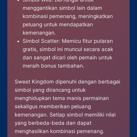
menggantikan simbol lain dalam
kombinasi pemenang, meningkatkan
peluang untuk mendapatkan
kemenangan.
Simbol Scatter: Memicu fitur putaran
gratis, simbol ini muncul secara acak
dan sangat dicari oleh pemain untuk
meraih bonus tambahan.
​Sweet Kingdom dipenuhi dengan berbagai
simbol yang dirancang untuk
menghidupkan tema manis permainan
sekaligus memberikan peluang
kemenangan.​ Setiap simbol memiliki nilai
yang berbeda-beda dan dapat
menghasilkan kombinasi pemenang.