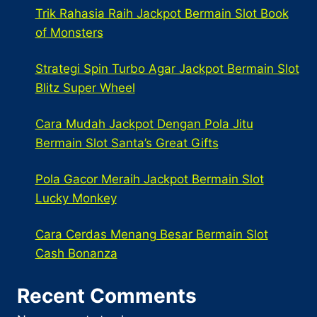
Trik Rahasia Raih Jackpot Bermain Slot Book
of Monsters
Strategi Spin Turbo Agar Jackpot Bermain Slot
Blitz Super Wheel
Cara Mudah Jackpot Dengan Pola Jitu
Bermain Slot Santa’s Great Gifts
Pola Gacor Meraih Jackpot Bermain Slot
Lucky Monkey
Cara Cerdas Menang Besar Bermain Slot
Cash Bonanza
Recent Comments