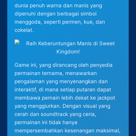
dunia penuh warna dan manis yang
dipenuhi dengan berbagai simbol
menggoda, seperti permen, kue, dan
cokelat.
Game ini, yang dirancang oleh penyedia
permainan ternama, menawarkan
pengalaman yang menyenangkan dan
interaktif, di mana setiap putaran dapat
membawa pemain lebih dekat ke jackpot
yang menggiurkan. ​Dengan visual yang
cerah dan soundtrack yang ceria,
permainan ini tidak hanya
mempersembahkan kesenangan maksimal,