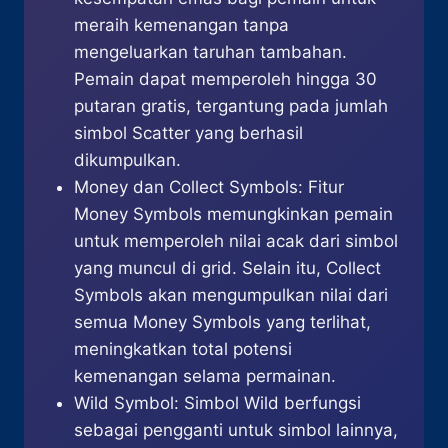
meraih kemenangan tanpa
mengeluarkan taruhan tambahan.
Pemain dapat memperoleh hingga 30
putaran gratis, tergantung pada jumlah
simbol Scatter yang berhasil
dikumpulkan.
Money dan Collect Symbols: Fitur
Money Symbols memungkinkan pemain
untuk memperoleh nilai acak dari simbol
yang muncul di grid. Selain itu, Collect
Symbols akan mengumpulkan nilai dari
semua Money Symbols yang terlihat,
meningkatkan total potensi
kemenangan selama permainan.
Wild Symbol: Simbol Wild berfungsi
sebagai pengganti untuk simbol lainnya,