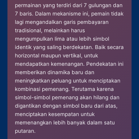
permainan yang terdiri dari 7 gulungan dan
7 baris. Dalam mekanisme ini, pemain tidak
lagi mengandalkan garis pembayaran
tradisional, melainkan harus
mengumpulkan lima atau lebih simbol
identik yang saling berdekatan. Baik secara
horizontal maupun vertikal, untuk
mendapatkan kemenangan. Pendekatan ini
memberikan dinamika baru dan
meningkatkan peluang untuk menciptakan
kombinasi pemenang. Terutama karena
simbol-simbol pemenang akan hilang dan
digantikan dengan simbol baru dari atas,
menciptakan kesempatan untuk
memenangkan lebih banyak dalam satu
putaran.