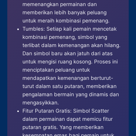
memenangkan permainan dan
memberikan lebih banyak peluang
untuk meraih kombinasi pemenang.
Tumbles: Setiap kali pemain mencetak
kombinasi pemenang, simbol yang
terlibat dalam kemenangan akan hilang.
Dan simbol baru akan jatuh dari atas
untuk mengisi ruang kosong. Proses ini
menciptakan peluang untuk
mendapatkan kemenangan berturut-
turut dalam satu putaran, memberikan
pengalaman bermain yang dinamis dan
mengasyikkan.
Fitur Putaran Gratis: Simbol Scatter
dalam permainan dapat memicu fitur
putaran gratis. Yang memberikan
kesempatan emas bagi pemain untuk