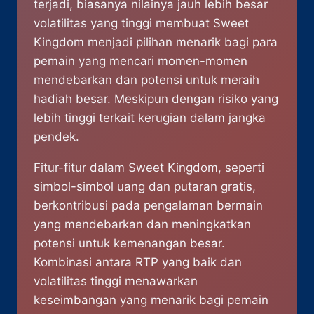
terjadi, biasanya nilainya jauh lebih besar
volatilitas yang tinggi membuat Sweet
Kingdom menjadi pilihan menarik bagi para
pemain yang mencari momen-momen
mendebarkan dan potensi untuk meraih
hadiah besar. Meskipun dengan risiko yang
lebih tinggi terkait kerugian dalam jangka
pendek.
Fitur-fitur dalam Sweet Kingdom, seperti
simbol-simbol uang dan putaran gratis,
berkontribusi pada pengalaman bermain
yang mendebarkan dan meningkatkan
potensi untuk kemenangan besar.
Kombinasi antara RTP yang baik dan
volatilitas tinggi menawarkan
keseimbangan yang menarik bagi pemain