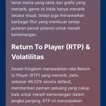
tema manis yang ceria dan grafis yang
menarik, game ini tidak hanya menarik
secara visual, tetapi juga menawarkan
berbagai fitur yang membuat setiap
putaran penuh potensi untuk meraih
kemenangan.
Return To Player (RTP) &
Volatilitas
​Sweet Kingdom menawarkan nilai Return
to Player (RTP) yang menarik, yaitu
sebesar 96.52% secara default,
memberikan pemain peluang yang cukup
baik untuk meraih kemenangan dalam
jangka panjang.​ RTP ini menunjukkan