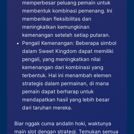
memperbesar peluang pemain untuk
membentuk kombinasi pemenang. Ini
memberikan fleksibilitas dan
meningkatkan kemungkinan
kemenangan setelah setiap putaran.
Pengali Kemenangan: Beberapa simbol
dalam Sweet Kingdom dapat memiliki
pengali, yang meningkatkan nilai
kemenangan dari kombinasi yang
terbentuk. Hal ini menambah elemen
strategis dalam permainan, di mana
pemain dapat berharap untuk
mendapatkan hasil yang lebih besar
dari taruhan mereka.
Biar nggak cuma andalin hoki, waktunya
main slot dengan strategi. Temukan semua