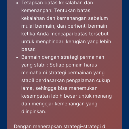
Tetapkan batas kekalahan dan
kemenangan: Tentukan batas
kekalahan dan kemenangan sebelum
mulai bermain, dan berhenti bermain
ketika Anda mencapai batas tersebut
untuk menghindari kerugian yang lebih
besar.
Bermain dengan strategi permainan
yang stabil: Setiap pemain harus
memahami strategi permainan yang
stabil berdasarkan pengalaman cukup
lama, sehingga bisa menemukan
kesempatan lebih besar untuk menang
dan mengejar kemenangan yang
diinginkan.
Dengan menerapkan strategi-strategi di