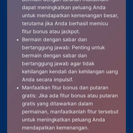
dapat meningkatkan peluang Anda
untuk mendapatkan kemenangan besar,
terutama jika Anda berhasil memicu
fitur bonus atau jackpot.
Bermain dengan sabar dan
bertanggung jawab: Penting untuk
bermain dengan sabar dan
bertanggung jawab agar tidak
kehilangan kendali dan kehilangan uang
Anda secara impulsif.
Manfaatkan fitur bonus dan putaran
gratis: Jika ada fitur bonus atau putaran
gratis yang ditawarkan dalam
permainan, manfaatkanlah fitur tersebut
untuk meningkatkan peluang Anda
mendapatkan kemenangan.