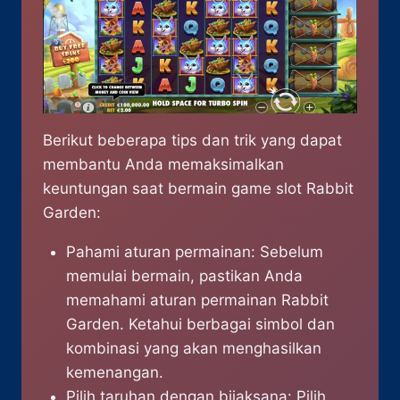
Berikut beberapa tips dan trik yang dapat
membantu Anda memaksimalkan
keuntungan saat bermain game slot Rabbit
Garden:
Pahami aturan permainan: Sebelum
memulai bermain, pastikan Anda
memahami aturan permainan Rabbit
Garden. Ketahui berbagai simbol dan
kombinasi yang akan menghasilkan
kemenangan.
Pilih taruhan dengan bijaksana: Pilih