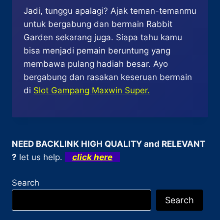
Jadi, tunggu apalagi? Ajak teman-temanmu
untuk bergabung dan bermain Rabbit
Garden sekarang juga. Siapa tahu kamu
bisa menjadi pemain beruntung yang
membawa pulang hadiah besar. Ayo
bergabung dan rasakan keseruan bermain
di
Slot Gampang Maxwin Super.
NEED BACKLINK HIGH QUALITY and RELEVANT
?
let us help.
click here
Search
Search