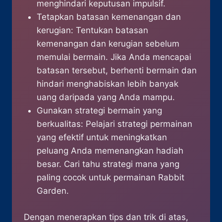
menghindari keputusan impulsif.
Tetapkan batasan kemenangan dan
kerugian: Tentukan batasan
kemenangan dan kerugian sebelum
memulai bermain. Jika Anda mencapai
batasan tersebut, berhenti bermain dan
hindari menghabiskan lebih banyak
uang daripada yang Anda mampu.
Gunakan strategi bermain yang
berkualitas: Pelajari strategi permainan
yang efektif untuk meningkatkan
peluang Anda memenangkan hadiah
besar. Cari tahu strategi mana yang
paling cocok untuk permainan Rabbit
Garden.
Dengan menerapkan tips dan trik di atas,