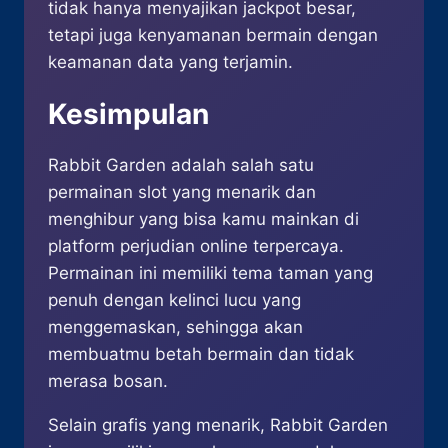
tidak hanya menyajikan jackpot besar,
tetapi juga kenyamanan bermain dengan
keamanan data yang terjamin.
Kesimpulan
Rabbit Garden adalah salah satu
permainan slot yang menarik dan
menghibur yang bisa kamu mainkan di
platform perjudian online terpercaya.
Permainan ini memiliki tema taman yang
penuh dengan kelinci lucu yang
menggemaskan, sehingga akan
membuatmu betah bermain dan tidak
merasa bosan.
Selain grafis yang menarik, Rabbit Garden