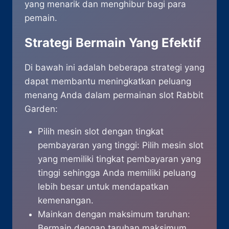
yang menarik dan menghibur bagi para
pemain.
Strategi Bermain Yang Efektif
Di bawah ini adalah beberapa strategi yang
dapat membantu meningkatkan peluang
menang Anda dalam permainan slot Rabbit
Garden:
Pilih mesin slot dengan tingkat
pembayaran yang tinggi: Pilih mesin slot
yang memiliki tingkat pembayaran yang
tinggi sehingga Anda memiliki peluang
lebih besar untuk mendapatkan
kemenangan.
Mainkan dengan maksimum taruhan:
Bermain dengan taruhan maksimum