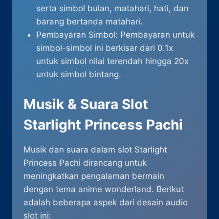
serta simbol bulan, matahari, hati, dan
barang bertanda matahari.
Pembayaran Simbol: Pembayaran untuk
simbol-simbol ini berkisar dari 0.1x
untuk simbol nilai terendah hingga 20x
untuk simbol bintang.
Musik & Suara Slot
Starlight Princess Pachi
Musik dan suara dalam slot Starlight
Princess Pachi dirancang untuk
meningkatkan pengalaman bermain
dengan tema anime wonderland. Berikut
adalah beberapa aspek dari desain audio
slot ini: