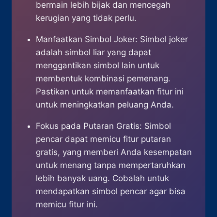
bermain lebih bijak dan mencegah
kerugian yang tidak perlu.
Manfaatkan Simbol Joker: Simbol joker
adalah simbol liar yang dapat
menggantikan simbol lain untuk
membentuk kombinasi pemenang.
Pastikan untuk memanfaatkan fitur ini
untuk meningkatkan peluang Anda.
Fokus pada Putaran Gratis: Simbol
pencar dapat memicu fitur putaran
gratis, yang memberi Anda kesempatan
untuk menang tanpa mempertaruhkan
lebih banyak uang. Cobalah untuk
mendapatkan simbol pencar agar bisa
memicu fitur ini.