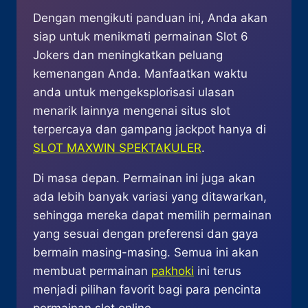
Dengan mengikuti panduan ini, Anda akan
siap untuk menikmati permainan Slot 6
Jokers dan meningkatkan peluang
kemenangan Anda. Manfaatkan waktu
anda untuk mengeksplorisasi ulasan
menarik lainnya mengenai situs slot
terpercaya dan gampang jackpot hanya di
SLOT MAXWIN SPEKTAKULER
.
Di masa depan. Permainan ini juga akan
ada lebih banyak variasi yang ditawarkan,
sehingga mereka dapat memilih permainan
yang sesuai dengan preferensi dan gaya
bermain masing-masing. Semua ini akan
membuat permainan
pakhoki
ini terus
menjadi pilihan favorit bagi para pencinta