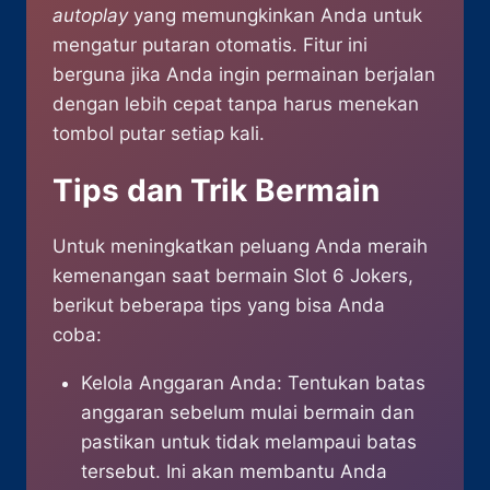
autoplay
yang memungkinkan Anda untuk
mengatur putaran otomatis. Fitur ini
berguna jika Anda ingin permainan berjalan
dengan lebih cepat tanpa harus menekan
tombol putar setiap kali.
Tips dan Trik Bermain
Untuk meningkatkan peluang Anda meraih
kemenangan saat bermain Slot 6 Jokers,
berikut beberapa tips yang bisa Anda
coba:
Kelola Anggaran Anda: Tentukan batas
anggaran sebelum mulai bermain dan
pastikan untuk tidak melampaui batas
tersebut. Ini akan membantu Anda