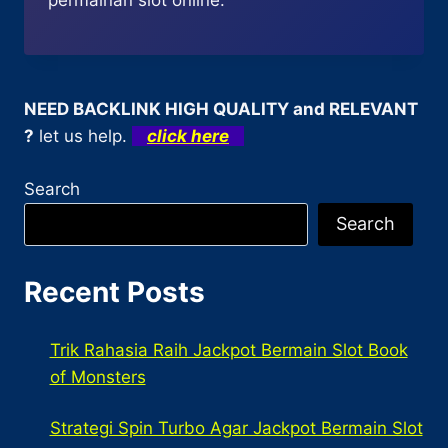
permainan slot online.
NEED BACKLINK HIGH QUALITY and RELEVANT
?
let us help.
click here
Search
Search
Recent Posts
Trik Rahasia Raih Jackpot Bermain Slot Book
of Monsters
Strategi Spin Turbo Agar Jackpot Bermain Slot