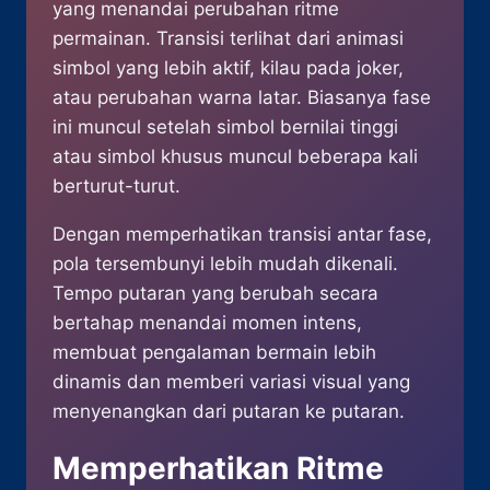
yang menandai perubahan ritme
permainan. Transisi terlihat dari animasi
simbol yang lebih aktif, kilau pada joker,
atau perubahan warna latar. Biasanya fase
ini muncul setelah simbol bernilai tinggi
atau simbol khusus muncul beberapa kali
berturut-turut.
Dengan memperhatikan transisi antar fase,
pola tersembunyi lebih mudah dikenali.
Tempo putaran yang berubah secara
bertahap menandai momen intens,
membuat pengalaman bermain lebih
dinamis dan memberi variasi visual yang
menyenangkan dari putaran ke putaran.
Memperhatikan Ritme