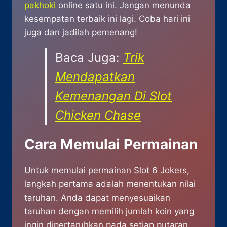
pakhoki
online satu ini. Jangan menunda
kesempatan terbaik ini lagi. Coba hari ini
juga dan jadilah pemenang!
Baca Juga:
Trik
Mendapatkan
Kemenangan Di Slot
Chicken Chase
Cara Memulai Permainan
Untuk memulai permainan Slot 6 Jokers,
langkah pertama adalah menentukan nilai
taruhan. Anda dapat menyesuaikan
taruhan dengan memilih jumlah koin yang
ingin dipertaruhkan pada setiap putaran.