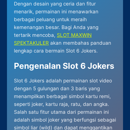
Dengan desain yang ceria dan fitur
menarik, permainan ini menawarkan
berbagai peluang untuk meraih
kemenangan besar. Bagi Anda yang
tertarik mencoba,
SLOT MAXWIN
SPEKTAKULER
akan membahas panduan
lengkap cara bermain Slot 6 Jokers.
Pengenalan Slot 6 Jokers
Slot 6 Jokers adalah permainan slot video
dengan 5 gulungan dan 3 baris yang
menampilkan berbagai simbol kartu remi,
seperti joker, kartu raja, ratu, dan angka.
Salah satu fitur utama dari permainan ini
adalah simbol joker yang berfungsi sebagai
simbol liar (wild) dan dapat menggantikan