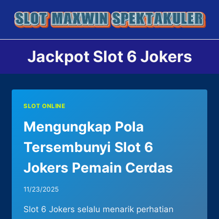
Skip
to
content
Jackpot Slot 6 Jokers
SLOT ONLINE
Mengungkap Pola
Tersembunyi Slot 6
Jokers Pemain Cerdas
By
11/23/2025
adminnetz
Slot 6 Jokers selalu menarik perhatian