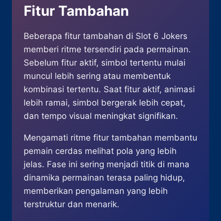
Fitur Tambahan
Beberapa fitur tambahan di Slot 6 Jokers
memberi ritme tersendiri pada permainan.
Sebelum fitur aktif, simbol tertentu mulai
muncul lebih sering atau membentuk
kombinasi tertentu. Saat fitur aktif, animasi
lebih ramai, simbol bergerak lebih cepat,
dan tempo visual meningkat signifikan.
Mengamati ritme fitur tambahan membantu
pemain cerdas melihat pola yang lebih
jelas. Fase ini sering menjadi titik di mana
dinamika permainan terasa paling hidup,
memberikan pengalaman yang lebih
terstruktur dan menarik.