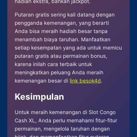
hadiah ekstra, bahkan jackpot.
Putaran gratis sering kali datang dengan
pengganda kemenangan, yang berarti
Anda bisa meraih hadiah besar tanpa
menambah biaya taruhan. Manfaatkan
setiap kesempatan yang ada untuk memicu
putaran gratis atau permainan bonus,
karena inilah cara terbaik untuk
meningkatkan peluang Anda meraih
kemenangan besar di
link besok4d
.
Kesimpulan
Untuk meraih kemenangan di Slot Congo
Cash XL, Anda perlu memahami fitur-fitur
permainan, mengelola taruhan dengan