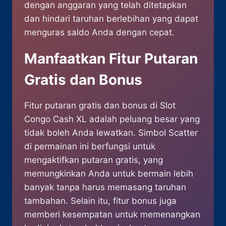
dengan anggaran yang telah ditetapkan
dan hindari taruhan berlebihan yang dapat
menguras saldo Anda dengan cepat.
Manfaatkan Fitur Putaran
Gratis dan Bonus
Fitur putaran gratis dan bonus di Slot
Congo Cash XL adalah peluang besar yang
tidak boleh Anda lewatkan. Simbol Scatter
di permainan ini berfungsi untuk
mengaktifkan putaran gratis, yang
memungkinkan Anda untuk bermain lebih
banyak tanpa harus memasang taruhan
tambahan. Selain itu, fitur bonus juga
memberi kesempatan untuk memenangkan