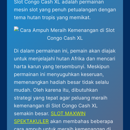
Slot Congo Cash XL adalah permainan
mesin slot yang penuh petualangan dengan
tema hutan tropis yang memikat.
Di dalam permainan ini, pemain akan diajak
untuk menjelajahi hutan Afrika dan mencari
harta karun yang tersembunyi. Meskipun
permainan ini menyuguhkan keseruan,
memenangkan hadiah besar tidak selalu
mudah. Oleh karena itu, dibutuhkan
strategi yang tepat agar peluang meraih
kemenangan di Slot Congo Cash XL
semakin besar.
SLOT MAXWIN
SPEKTAKULER
akan membahas beberapa
cara ampuh untuk meraih kemenangan di