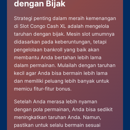
dengan Bijak
Strategi penting dalam meraih kemenangan
di Slot Congo Cash XL adalah mengelola
taruhan dengan bijak. Mesin slot umumnya
didasarkan pada keberuntungan, tetapi
pengelolaan bankroll yang baik akan
membantu Anda bertahan lebih lama
dalam permainan. Mulailah dengan taruhan
kecil agar Anda bisa bermain lebih lama
dan memiliki peluang lebih banyak untuk
memicu fitur-fitur bonus.
Setelah Anda merasa lebih nyaman
dengan pola permainan, Anda bisa sedikit
meningkatkan taruhan Anda. Namun,
pastikan untuk selalu bermain sesuai