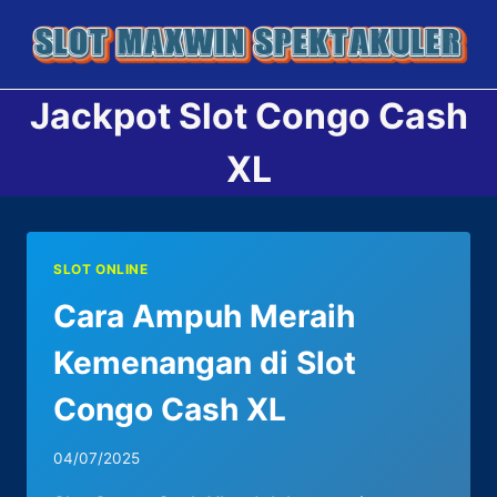
Skip
to
content
Jackpot Slot Congo Cash
XL
SLOT ONLINE
Cara Ampuh Meraih
Kemenangan di Slot
Congo Cash XL
By
04/07/2025
adminnetz