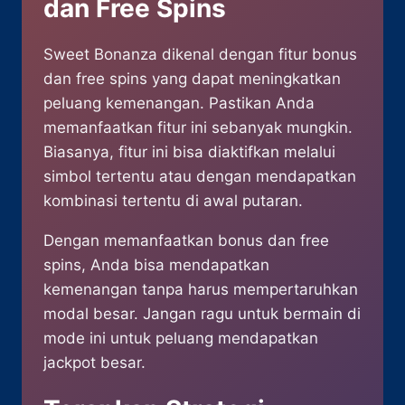
dan Free Spins
Sweet Bonanza dikenal dengan fitur bonus
dan free spins yang dapat meningkatkan
peluang kemenangan. Pastikan Anda
memanfaatkan fitur ini sebanyak mungkin.
Biasanya, fitur ini bisa diaktifkan melalui
simbol tertentu atau dengan mendapatkan
kombinasi tertentu di awal putaran.
Dengan memanfaatkan bonus dan free
spins, Anda bisa mendapatkan
kemenangan tanpa harus mempertaruhkan
modal besar. Jangan ragu untuk bermain di
mode ini untuk peluang mendapatkan
jackpot besar.