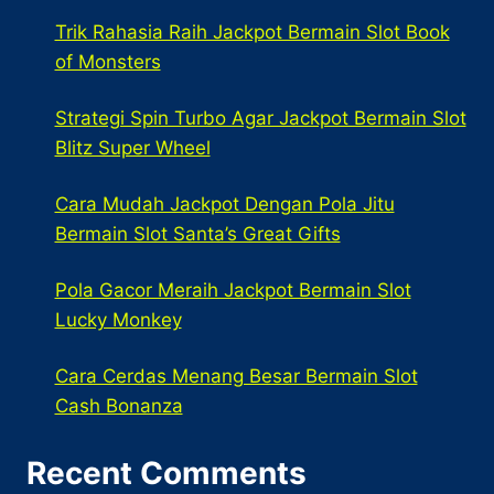
Trik Rahasia Raih Jackpot Bermain Slot Book
of Monsters
Strategi Spin Turbo Agar Jackpot Bermain Slot
Blitz Super Wheel
Cara Mudah Jackpot Dengan Pola Jitu
Bermain Slot Santa’s Great Gifts
Pola Gacor Meraih Jackpot Bermain Slot
Lucky Monkey
Cara Cerdas Menang Besar Bermain Slot
Cash Bonanza
Recent Comments