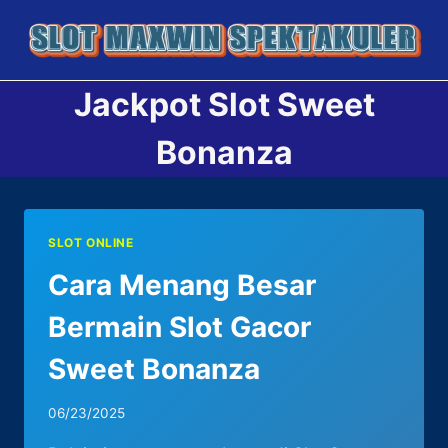
Skip
to
content
Jackpot Slot Sweet
Bonanza
SLOT ONLINE
Cara Menang Besar
Bermain Slot Gacor
Sweet Bonanza
By
06/23/2025
adminnetz