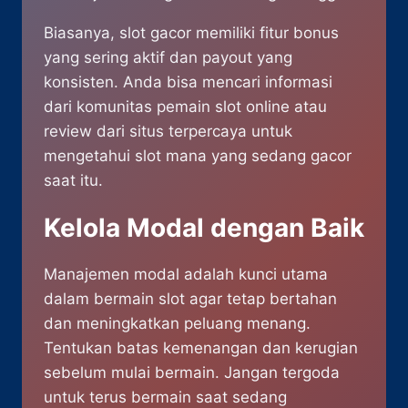
Biasanya, slot gacor memiliki fitur bonus
yang sering aktif dan payout yang
konsisten. Anda bisa mencari informasi
dari komunitas pemain slot online atau
review dari situs terpercaya untuk
mengetahui slot mana yang sedang gacor
saat itu.
Kelola Modal dengan Baik
Manajemen modal adalah kunci utama
dalam bermain slot agar tetap bertahan
dan meningkatkan peluang menang.
Tentukan batas kemenangan dan kerugian
sebelum mulai bermain. Jangan tergoda
untuk terus bermain saat sedang