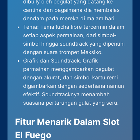
dibully oleh pegulat yang datang ke
cantina dan bagaimana dia membalas
dendam pada mereka di malam hari.
Tema: Tema lucha libre tercermin dalam
setiap aspek permainan, dari simbol-
simbol hingga soundtrack yang dipenuhi
dengan suara trompet Meksiko.
Grafik dan Soundtrack: Grafik
permainan menggambarkan pegulat
dengan akurat, dan simbol kartu remi
digambarkan dengan sederhana namun
efektif. Soundtracknya menambah
suasana pertarungan gulat yang seru.
Fitur Menarik Dalam Slot
El Fuego