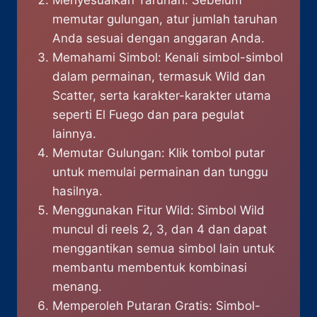
memutar gulungan, atur jumlah taruhan
Anda sesuai dengan anggaran Anda.
Memahami Simbol: Kenali simbol-simbol
dalam permainan, termasuk Wild dan
Scatter, serta karakter-karakter utama
seperti El Fuego dan para pegulat
lainnya.
Memutar Gulungan: Klik tombol putar
untuk memulai permainan dan tunggu
hasilnya.
Menggunakan Fitur Wild: Simbol Wild
muncul di reels 2, 3, dan 4 dan dapat
menggantikan semua simbol lain untuk
membantu membentuk kombinasi
menang.
Memperoleh Putaran Gratis: Simbol-