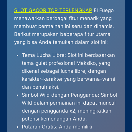
SLOT GACOR TOP TERLENGKAP
El Fuego
menawarkan berbagai fitur menarik yang
membuat permainan ini seru dan dinamis.
Berikut merupakan beberapa fitur utama
yang bisa Anda temukan dalam slot ini:
Tema Lucha Libre: Slot ini berdasarkan
tema gulat profesional Meksiko, yang
dikenal sebagai lucha libre, dengan
karakter-karakter yang berwarna-warni
dan penuh aksi.
Simbol Wild dengan Pengganda: Simbol
Wild dalam permainan ini dapat muncul
dengan pengganda x2, meningkatkan
potensi kemenangan Anda.
Putaran Gratis: Anda memiliki