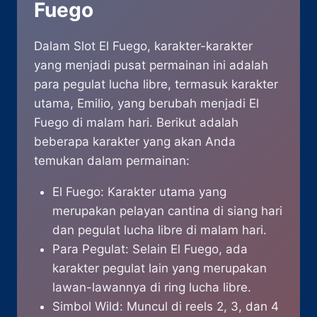
Fuego
Dalam Slot El Fuego, karakter-karakter
yang menjadi pusat permainan ini adalah
para pegulat lucha libre, termasuk karakter
utama, Emilio, yang berubah menjadi El
Fuego di malam hari. Berikut adalah
beberapa karakter yang akan Anda
temukan dalam permainan:
El Fuego: Karakter utama yang
merupakan pelayan cantina di siang hari
dan pegulat lucha libre di malam hari.
Para Pegulat: Selain El Fuego, ada
karakter pegulat lain yang merupakan
lawan-lawannya di ring lucha libre.
Simbol Wild: Muncul di reels 2, 3, dan 4