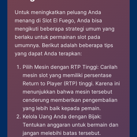
Untuk meningkatkan peluang Anda
menang di Slot El Fuego, Anda bisa
mengikuti beberapa strategi umum yang
berlaku untuk permainan slot pada
umumnya. Berikut adalah beberapa tips
yang dapat Anda terapkan:
Pilih Mesin dengan RTP Tinggi: Carilah
mesin slot yang memiliki persentase
Return to Player (RTP) tinggi. Karena ini
menunjukkan bahwa mesin tersebut
cenderung memberikan pengembalian
yang lebih baik kepada pemain.
Kelola Uang Anda dengan Bijak:
Tentukan anggaran untuk bermain dan
jangan melebihi batas tersebut.