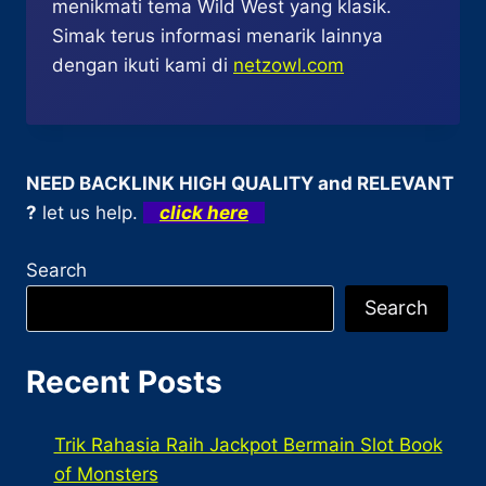
menikmati tema Wild West yang klasik.
Simak terus informasi menarik lainnya
dengan ikuti kami di
netzowl.com
NEED BACKLINK HIGH QUALITY and RELEVANT
?
let us help.
click here
Search
Search
Recent Posts
Trik Rahasia Raih Jackpot Bermain Slot Book
of Monsters