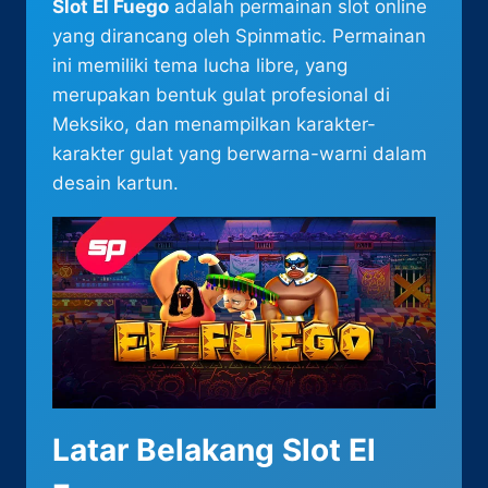
Slot El Fuego
adalah permainan slot online
yang dirancang oleh Spinmatic. Permainan
ini memiliki tema lucha libre, yang
merupakan bentuk gulat profesional di
Meksiko, dan menampilkan karakter-
karakter gulat yang berwarna-warni dalam
desain kartun.
Latar Belakang Slot El