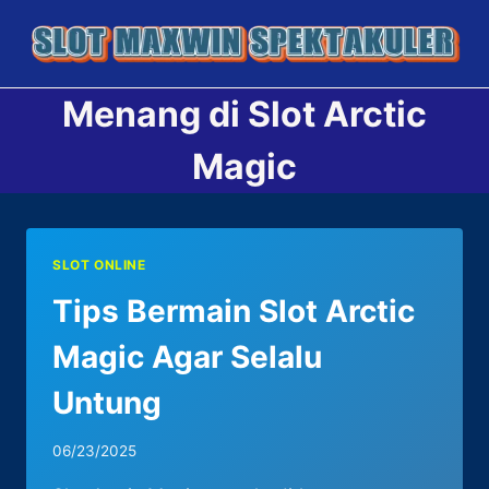
Skip
to
content
Menang di Slot Arctic
Magic
SLOT ONLINE
Tips Bermain Slot Arctic
Magic Agar Selalu
Untung
By
06/23/2025
adminnetz