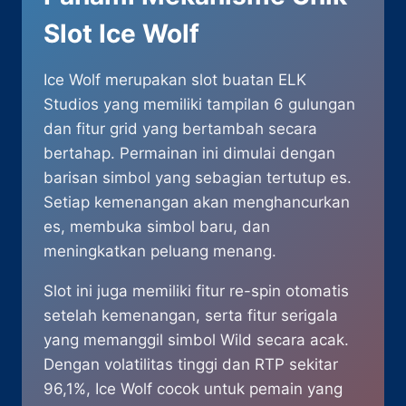
Slot Ice Wolf
Ice Wolf merupakan slot buatan ELK
Studios yang memiliki tampilan 6 gulungan
dan fitur grid yang bertambah secara
bertahap. Permainan ini dimulai dengan
barisan simbol yang sebagian tertutup es.
Setiap kemenangan akan menghancurkan
es, membuka simbol baru, dan
meningkatkan peluang menang.
Slot ini juga memiliki fitur re-spin otomatis
setelah kemenangan, serta fitur serigala
yang memanggil simbol Wild secara acak.
Dengan volatilitas tinggi dan RTP sekitar
96,1%, Ice Wolf cocok untuk pemain yang