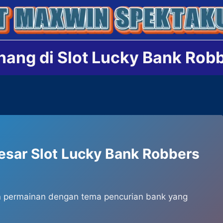
ang di Slot Lucky Bank Rob
esar Slot Lucky Bank Robbers
n permainan dengan tema pencurian bank yang