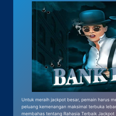
Untuk meraih jackpot besar, pemain harus m
peluang kemenangan maksimal terbuka lebar
membahas tentang Rahasia Terbaik Jackpot 