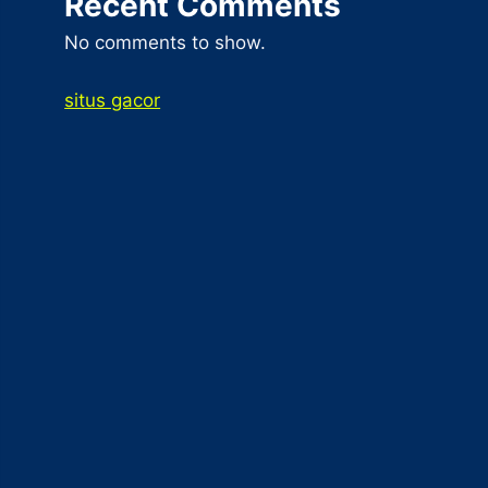
Recent Comments
No comments to show.
situs gacor