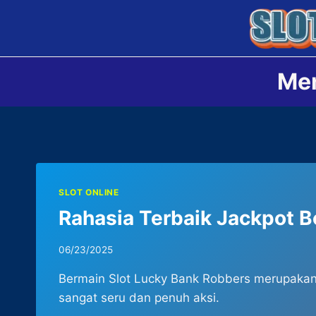
Skip
to
content
Men
SLOT ONLINE
Rahasia Terbaik Jackpot B
By
06/23/2025
adminnetz
Bermain Slot Lucky Bank Robbers merupaka
sangat seru dan penuh aksi.