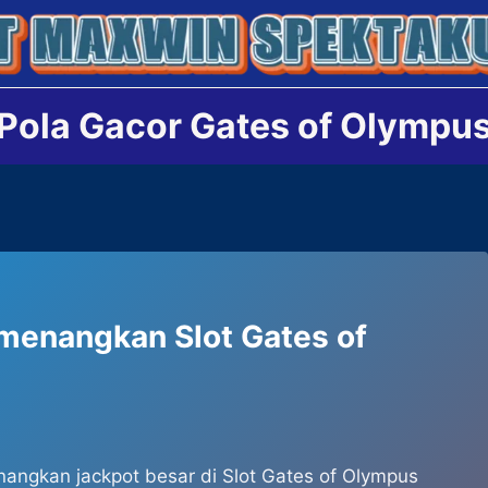
Pola Gacor Gates of Olympu
emenangkan Slot Gates of
enangkan jackpot besar di Slot Gates of Olympus