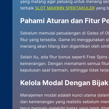
yang matang agar peluang untuk menang sema
terbaik
SLOT MAXWIN SPEKTAKULER
yang b
Pahami Aturan dan Fitur P
Sebelum memulai petualangan di Gates of O
fitur yang tersedia. Game ini menggunakan s
menang akan hilang dan digantikan oleh simb
Selain itu, ada fitur bonus seperti Free Spi
kemenangan. Dengan memahami semua fitur i
keputusan saat bermain, sehingga tidak ter
Kelola Modal Dengan Bijak
Manajemen modal adalah kunci utama dalam 
dan kemenangan yang realistis sebelum mem
terus bermain melebihi batas yang telah dite