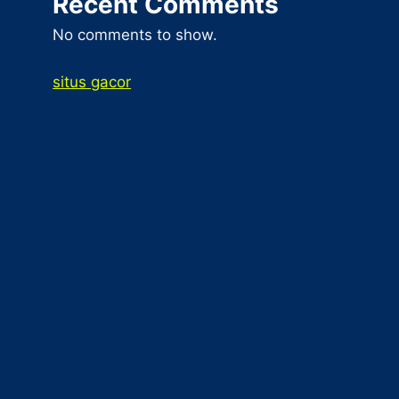
Recent Comments
No comments to show.
situs gacor