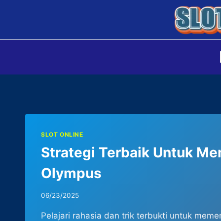
Skip
to
content
SLOT ONLINE
Strategi Terbaik Untuk M
Olympus
By
06/23/2025
adminnetz
Pelajari rahasia dan trik terbukti untuk mem