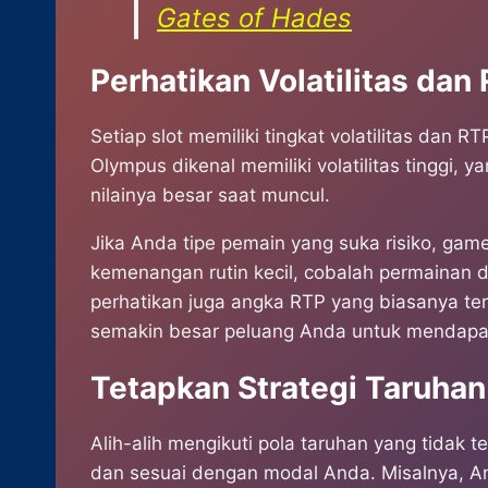
Gates of Hades
Perhatikan Volatilitas dan
Setiap slot memiliki tingkat volatilitas dan R
Olympus dikenal memiliki volatilitas tinggi,
nilainya besar saat muncul.
Jika Anda tipe pemain yang suka risiko, game
kemenangan rutin kecil, cobalah permainan den
perhatikan juga angka RTP yang biasanya ter
semakin besar peluang Anda untuk mendapa
Tetapkan Strategi Taruhan
Alih-alih mengikuti pola taruhan yang tidak t
dan sesuai dengan modal Anda. Misalnya, An