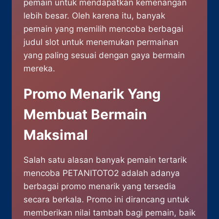
pemain untuk mendapatkan kemenangan
lebih besar. Oleh karena itu, banyak
pemain yang memilih mencoba berbagai
judul slot untuk menemukan permainan
yang paling sesuai dengan gaya bermain
mereka.
Promo Menarik Yang
Membuat Bermain
Maksimal
Salah satu alasan banyak pemain tertarik
mencoba PETANITOTO2 adalah adanya
berbagai promo menarik yang tersedia
secara berkala. Promo ini dirancang untuk
memberikan nilai tambah bagi pemain, baik