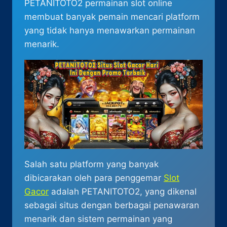
PETANITOTO2 permainan slot online
membuat banyak pemain mencari platform
yang tidak hanya menawarkan permainan
menarik.
Salah satu platform yang banyak
dibicarakan oleh para penggemar
Slot
Gacor
adalah PETANITOTO2, yang dikenal
sebagai situs dengan berbagai penawaran
menarik dan sistem permainan yang