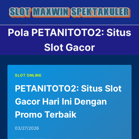
Skip
to
content
Pola PETANITOTO2: Situs
Slot Gacor
SLOT ONLINE
PETANITOTO2: Situs Slot
Gacor Hari Ini Dengan
Promo Terbaik
By
03/27/2026
adminnetz