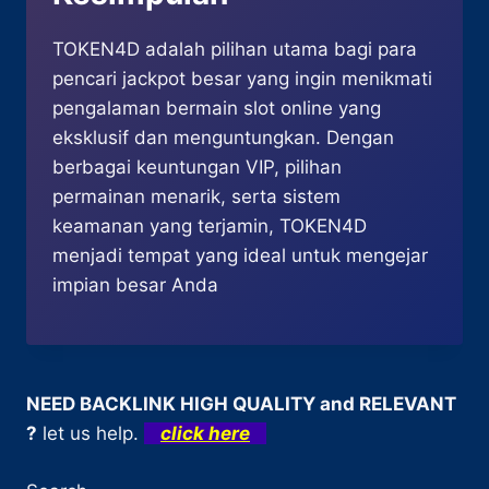
TOKEN4D adalah pilihan utama bagi para
pencari jackpot besar yang ingin menikmati
pengalaman bermain slot online yang
eksklusif dan menguntungkan. Dengan
berbagai keuntungan VIP, pilihan
permainan menarik, serta sistem
keamanan yang terjamin, TOKEN4D
menjadi tempat yang ideal untuk mengejar
impian besar Anda
NEED BACKLINK HIGH QUALITY and RELEVANT
?
let us help.
click here