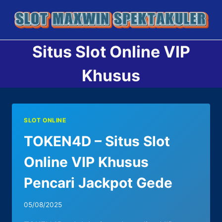
Skip
to
content
Situs Slot Online VIP
Khusus
SLOT ONLINE
TOKEN4D – Situs Slot
Online VIP Khusus
Pencari Jackpot Gede
By
05/08/2025
adminnetz