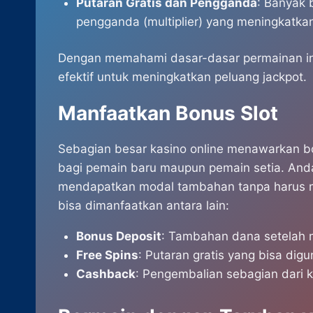
Putaran Gratis dan Pengganda
: Banyak 
pengganda (multiplier) yang meningkatk
Dengan memahami dasar-dasar permainan ini
efektif untuk meningkatkan peluang jackpot.
Manfaatkan Bonus Slot
Sebagian besar kasino online menawarkan bo
bagi pemain baru maupun pemain setia. And
mendapatkan modal tambahan tanpa harus 
bisa dimanfaatkan antara lain:
Bonus Deposit
: Tambahan dana setelah 
Free Spins
: Putaran gratis yang bisa di
Cashback
: Pengembalian sebagian dari 