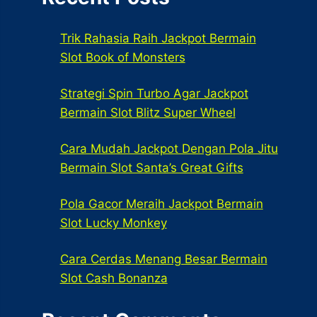
Trik Rahasia Raih Jackpot Bermain
Slot Book of Monsters
Strategi Spin Turbo Agar Jackpot
Bermain Slot Blitz Super Wheel
Cara Mudah Jackpot Dengan Pola Jitu
Bermain Slot Santa’s Great Gifts
Pola Gacor Meraih Jackpot Bermain
Slot Lucky Monkey
Cara Cerdas Menang Besar Bermain
Slot Cash Bonanza