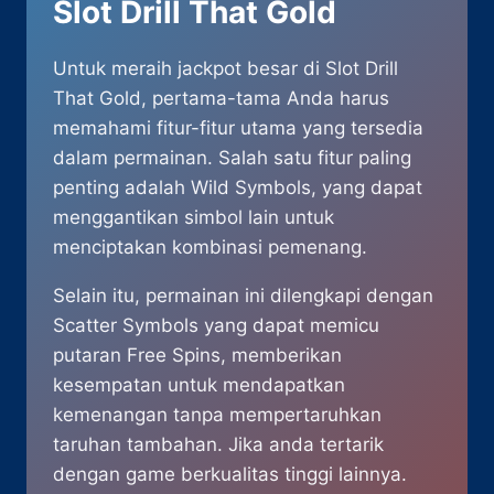
Slot Drill That Gold
Untuk meraih jackpot besar di Slot Drill
That Gold, pertama-tama Anda harus
memahami fitur-fitur utama yang tersedia
dalam permainan. Salah satu fitur paling
penting adalah Wild Symbols, yang dapat
menggantikan simbol lain untuk
menciptakan kombinasi pemenang.
Selain itu, permainan ini dilengkapi dengan
Scatter Symbols yang dapat memicu
putaran Free Spins, memberikan
kesempatan untuk mendapatkan
kemenangan tanpa mempertaruhkan
taruhan tambahan. Jika anda tertarik
dengan game berkualitas tinggi lainnya.