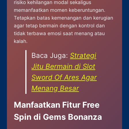
risiko kehilangan modal sekaligus
memanfaatkan momen keberuntungan.
Tetapkan batas kemenangan dan kerugian
agar tetap bermain dengan kontrol dan
tidak terbawa emosi saat menang atau
kalah.
Baca Juga:
Strategi
Jitu Bermain di Slot
Sword Of Ares Agar
Menang Besar
Manfaatkan Fitur Free
Spin di Gems Bonanza