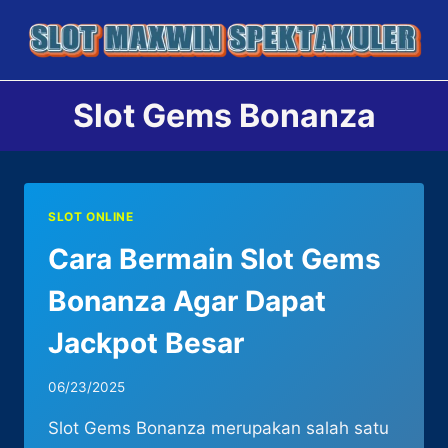
Skip
to
content
Slot Gems Bonanza
SLOT ONLINE
Cara Bermain Slot Gems
Bonanza Agar Dapat
Jackpot Besar
By
06/23/2025
adminnetz
Slot Gems Bonanza merupakan salah satu