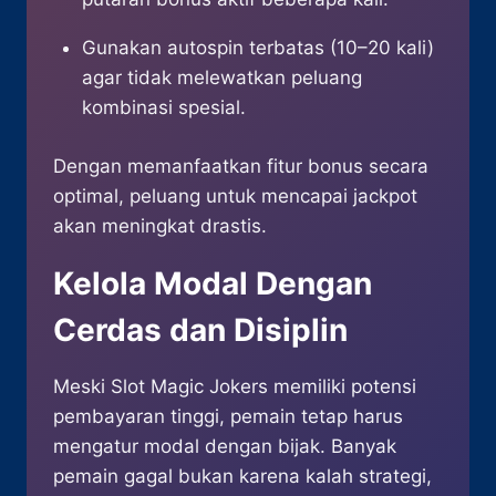
Gunakan autospin terbatas (10–20 kali)
agar tidak melewatkan peluang
kombinasi spesial.
Dengan memanfaatkan fitur bonus secara
optimal, peluang untuk mencapai jackpot
akan meningkat drastis.
Kelola Modal Dengan
Cerdas dan Disiplin
Meski Slot Magic Jokers memiliki potensi
pembayaran tinggi, pemain tetap harus
mengatur modal dengan bijak. Banyak
pemain gagal bukan karena kalah strategi,