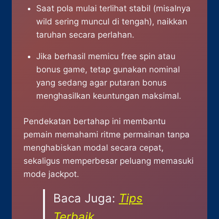
Saat pola mulai terlihat stabil (misalnya
wild sering muncul di tengah), naikkan
taruhan secara perlahan.
Jika berhasil memicu free spin atau
bonus game, tetap gunakan nominal
yang sedang agar putaran bonus
menghasilkan keuntungan maksimal.
Pendekatan bertahap ini membantu
pemain memahami ritme permainan tanpa
menghabiskan modal secara cepat,
sekaligus memperbesar peluang memasuki
mode jackpot.
Baca Juga:
Tips
Terbaik