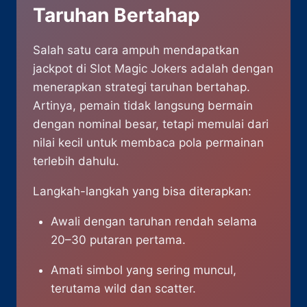
Taruhan Bertahap
Salah satu cara ampuh mendapatkan
jackpot di Slot Magic Jokers adalah dengan
menerapkan strategi taruhan bertahap.
Artinya, pemain tidak langsung bermain
dengan nominal besar, tetapi memulai dari
nilai kecil untuk membaca pola permainan
terlebih dahulu.
Langkah-langkah yang bisa diterapkan:
Awali dengan taruhan rendah selama
20–30 putaran pertama.
Amati simbol yang sering muncul,
terutama wild dan scatter.