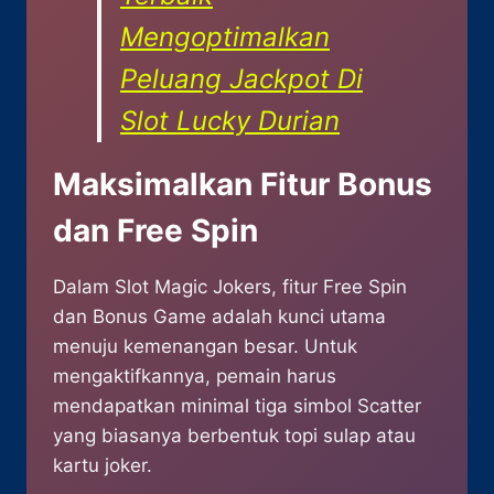
Mengoptimalkan
Peluang Jackpot Di
Slot Lucky Durian
Maksimalkan Fitur Bonus
dan Free Spin
Dalam Slot Magic Jokers, fitur Free Spin
dan Bonus Game adalah kunci utama
menuju kemenangan besar. Untuk
mengaktifkannya, pemain harus
mendapatkan minimal tiga simbol Scatter
yang biasanya berbentuk topi sulap atau
kartu joker.