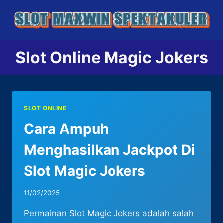
Skip
to
content
Slot Online Magic Jokers
SLOT ONLINE
Cara Ampuh
Menghasilkan Jackpot Di
Slot Magic Jokers
By
11/02/2025
adminnetz
Permainan Slot Magic Jokers adalah salah