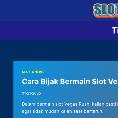
Skip
to
content
T
SLOT ONLINE
Cara Bijak Bermain Slot V
By
01/21/2025
adminnetz
Dalam bermain slot Vegas Rush, kalian pasti
agar tidak mudah kalah saat bertaruh.