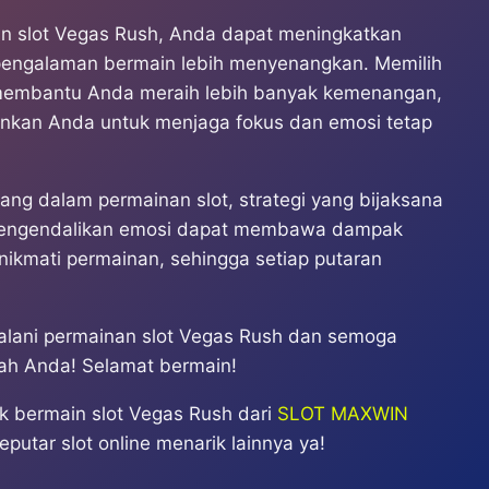
in slot Vegas Rush, Anda dapat meningkatkan
engalaman bermain lebih menyenangkan.​ Memilih
 membantu Anda meraih lebih banyak kemenangan,
nkan Anda untuk menjaga fokus dan emosi tetap
ng dalam permainan slot, strategi yang bijaksana
mengendalikan emosi dapat membawa dampak
enikmati permainan, sehingga setiap putaran
lani permainan slot Vegas Rush dan semoga
kah Anda! Selamat bermain!
ak bermain slot Vegas Rush dari
SLOT MAXWIN
seputar slot online menarik lainnya ya!