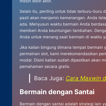
mesin lebih aktif.
Selain itu, penting untuk tidak terburu-bur
pasti akan menjamin kemenangan. Anda teta
ada. Menyusun waktu bermain Anda berdasar
memberi Anda keuntungan tambahan. Denga
Anda untuk menang saat bermain di waktu y
Jika kalian bingung dimana tempat bermai
permainan slot, kami merekomendasikan pe
modal. Disini kalian sudah dipastikan aka
pemahaman secara gratis.
Baca Juga:
Cara Maxwin di
Bermain dengan Santai
Bermain dengan santai adalah strategi lain 