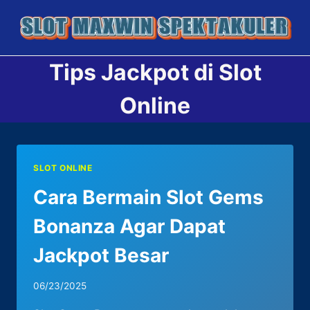
Skip
to
content
Tips Jackpot di Slot
Online
SLOT ONLINE
Cara Bermain Slot Gems
Bonanza Agar Dapat
Jackpot Besar
By
06/23/2025
adminnetz