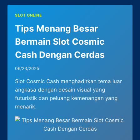
SLOT ONLINE
Tips Menang Besar
Bermain Slot Cosmic
Cash Dengan Cerdas
By
06/23/2025
adminnetz
Slot Cosmic Cash menghadirkan tema luar
angkasa dengan desain visual yang
futuristik dan peluang kemenangan yang
menarik.