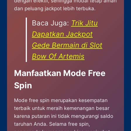
dengan efektif, sehingga modal tetap aman
dan peluang jackpot lebih terbuka.
Baca Juga:
Trik Jitu
Dapatkan Jackpot
Gede Bermain di Slot
Bow Of Artemis
Manfaatkan Mode Free
Spin
Mode free spin merupakan kesempatan
terbaik untuk meraih kemenangan besar
karena putaran ini tidak mengurangi saldo
taruhan Anda. Selama free spin,