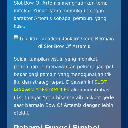
Slot Bow Of Artemis menghadirkan tema
mitologi Yunani yang memukau dengan
karakter Artemis sebagai pemburu yang
kuat.
Selain tampilan visual yang memikat,
permainan ini menawarkan peluang jackpot
besar bagi pemain yang menggunakan trik
jitu dan strategi tepat. Dibawah ini
SLOT
MAXWIN SPEKTAKULER
akan membahas
trik jitu agar Anda bisa meraih jackpot gede
saat bermain Bow Of Artemis dengan lebih
efektif.
Pahami Fungsi Simbol