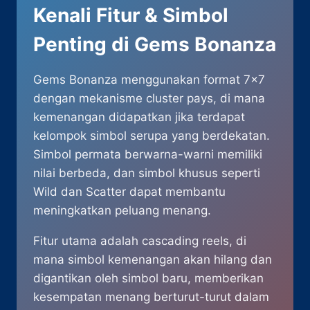
Kenali Fitur & Simbol
Penting di Gems Bonanza
Gems Bonanza menggunakan format 7×7
dengan mekanisme cluster pays, di mana
kemenangan didapatkan jika terdapat
kelompok simbol serupa yang berdekatan.
Simbol permata berwarna-warni memiliki
nilai berbeda, dan simbol khusus seperti
Wild dan Scatter dapat membantu
meningkatkan peluang menang.
Fitur utama adalah cascading reels, di
mana simbol kemenangan akan hilang dan
digantikan oleh simbol baru, memberikan
kesempatan menang berturut-turut dalam