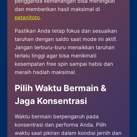
pengganda kemenangan bisa meningkat
dan memberikan hasil maksimal di
petanitoto
.
Pastikan Anda tetap fokus dan sesuaikan
taruhan dengan saldo saat mode ini aktif.
Jangan terburu-buru menaikkan taruhan
terlalu tinggi agar bisa menikmati
kesempatan free spin sampai habis dan
meraih hadiah maksimal.
Pilih Waktu Bermain &
Jaga Konsentrasi
Waktu bermain berpengaruh pada
konsentrasi dan performa Anda. Pilih
waktu saat pikiran dalam kondisi jernih dan