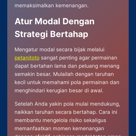
memaksimalkan kemenangan.
Atur Modal Dengan
Strategi Bertahap
Mengatur modal secara bijak melalui
petanitoto
sangat penting agar permainan
dapat bertahan lama dan peluang menang
semakin besar. Mulailah dengan taruhan
kecil untuk memahami pola permainan dan
menghindari kerugian besar di awal.
Setelah Anda yakin pola mulai mendukung,
naikkan taruhan secara bertahap. Cara ini
membantu mengelola risiko sekaligus
memanfaatkan momen kemenangan