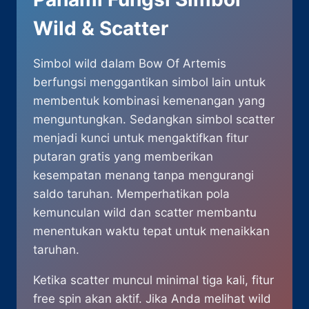
Wild & Scatter
Simbol wild dalam Bow Of Artemis
berfungsi menggantikan simbol lain untuk
membentuk kombinasi kemenangan yang
menguntungkan. Sedangkan simbol scatter
menjadi kunci untuk mengaktifkan fitur
putaran gratis yang memberikan
kesempatan menang tanpa mengurangi
saldo taruhan. Memperhatikan pola
kemunculan wild dan scatter membantu
menentukan waktu tepat untuk menaikkan
taruhan.
Ketika scatter muncul minimal tiga kali, fitur
free spin akan aktif. Jika Anda melihat wild