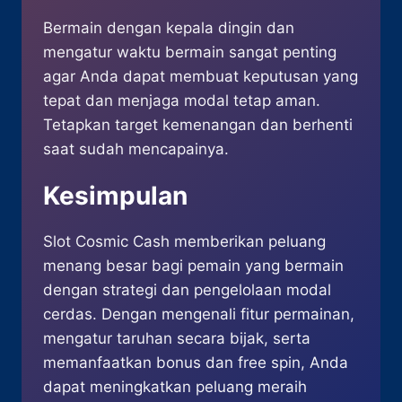
Bermain dengan kepala dingin dan
mengatur waktu bermain sangat penting
agar Anda dapat membuat keputusan yang
tepat dan menjaga modal tetap aman.
Tetapkan target kemenangan dan berhenti
saat sudah mencapainya.
Kesimpulan
Slot Cosmic Cash memberikan peluang
menang besar bagi pemain yang bermain
dengan strategi dan pengelolaan modal
cerdas. Dengan mengenali fitur permainan,
mengatur taruhan secara bijak, serta
memanfaatkan bonus dan free spin, Anda
dapat meningkatkan peluang meraih