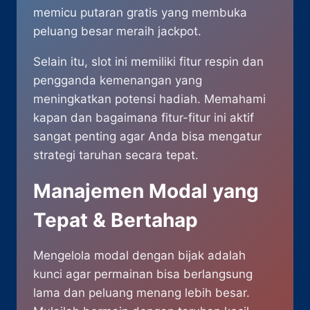
memicu putaran gratis yang membuka
peluang besar meraih jackpot.
Selain itu, slot ini memiliki fitur respin dan
pengganda kemenangan yang
meningkatkan potensi hadiah. Memahami
kapan dan bagaimana fitur-fitur ini aktif
sangat penting agar Anda bisa mengatur
strategi taruhan secara tepat.
Manajemen Modal yang
Tepat & Bertahap
Mengelola modal dengan bijak adalah
kunci agar permainan bisa berlangsung
lama dan peluang menang lebih besar.