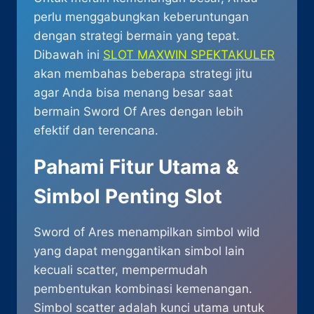
perlu menggabungkan keberuntungan
dengan strategi bermain yang tepat.
Dibawah ini
SLOT MAXWIN SPEKTAKULER
akan membahas beberapa strategi jitu
agar Anda bisa menang besar saat
bermain Sword Of Ares dengan lebih
efektif dan terencana.
Pahami Fitur Utama &
Simbol Penting Slot
Sword of Ares menampilkan simbol wild
yang dapat menggantikan simbol lain
kecuali scatter, mempermudah
pembentukan kombinasi kemenangan.
Simbol scatter adalah kunci utama untuk