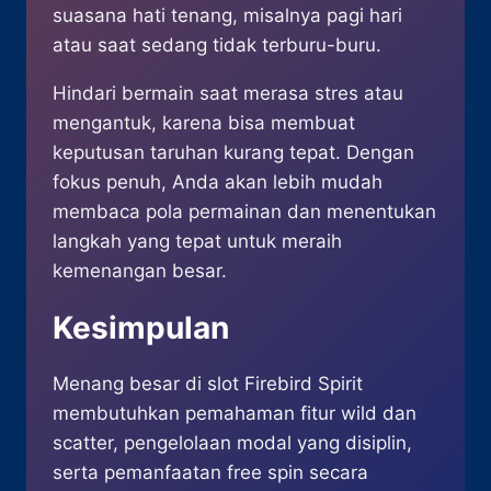
suasana hati tenang, misalnya pagi hari
atau saat sedang tidak terburu-buru.
Hindari bermain saat merasa stres atau
mengantuk, karena bisa membuat
keputusan taruhan kurang tepat. Dengan
fokus penuh, Anda akan lebih mudah
membaca pola permainan dan menentukan
langkah yang tepat untuk meraih
kemenangan besar.
Kesimpulan
Menang besar di slot Firebird Spirit
membutuhkan pemahaman fitur wild dan
scatter, pengelolaan modal yang disiplin,
serta pemanfaatan free spin secara