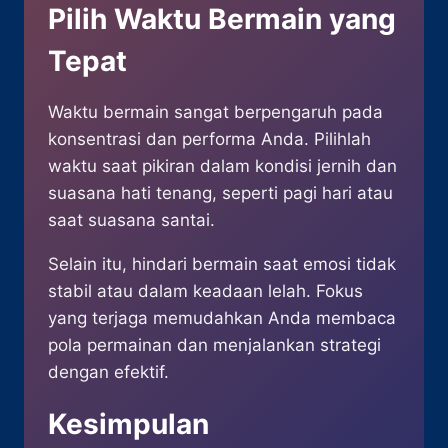
Pilih Waktu Bermain yang
Tepat
Waktu bermain sangat berpengaruh pada
konsentrasi dan performa Anda. Pilihlah
waktu saat pikiran dalam kondisi jernih dan
suasana hati tenang, seperti pagi hari atau
saat suasana santai.
Selain itu, hindari bermain saat emosi tidak
stabil atau dalam keadaan lelah. Fokus
yang terjaga memudahkan Anda membaca
pola permainan dan menjalankan strategi
dengan efektif.
Kesimpulan