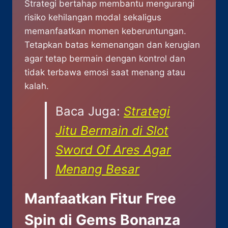
Strategi bertahap membantu mengurangi
risiko kehilangan modal sekaligus
memanfaatkan momen keberuntungan.
Tetapkan batas kemenangan dan kerugian
agar tetap bermain dengan kontrol dan
tidak terbawa emosi saat menang atau
kalah.
Baca Juga:
Strategi
Jitu Bermain di Slot
Sword Of Ares Agar
Menang Besar
Manfaatkan Fitur Free
Spin di Gems Bonanza