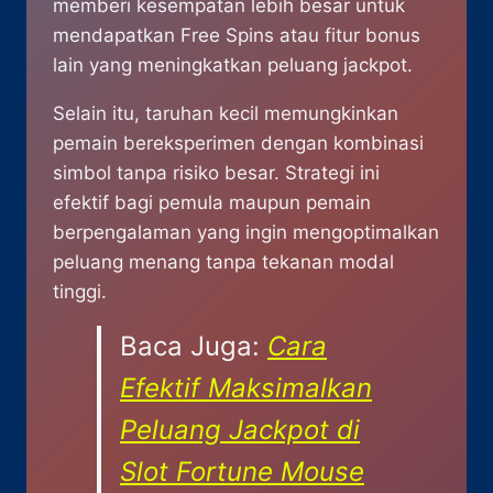
memberi kesempatan lebih besar untuk
mendapatkan Free Spins atau fitur bonus
lain yang meningkatkan peluang jackpot.
Selain itu, taruhan kecil memungkinkan
pemain bereksperimen dengan kombinasi
simbol tanpa risiko besar. Strategi ini
efektif bagi pemula maupun pemain
berpengalaman yang ingin mengoptimalkan
peluang menang tanpa tekanan modal
tinggi.
Baca Juga:
Cara
Efektif Maksimalkan
Peluang Jackpot di
Slot Fortune Mouse