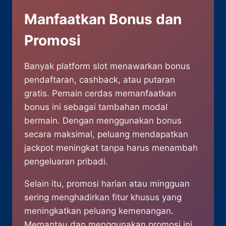
Manfaatkan Bonus dan
Promosi
Banyak platform slot menawarkan bonus
pendaftaran, cashback, atau putaran
gratis. Pemain cerdas memanfaatkan
bonus ini sebagai tambahan modal
bermain. Dengan menggunakan bonus
secara maksimal, peluang mendapatkan
jackpot meningkat tanpa harus menambah
pengeluaran pribadi.
Selain itu, promosi harian atau mingguan
sering menghadirkan fitur khusus yang
meningkatkan peluang kemenangan.
Memantau dan menggunakan promosi ini