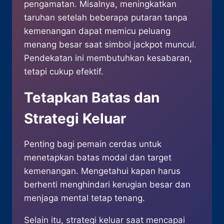
pengamatan. Misalnya, meningkatkan
taruhan setelah beberapa putaran tanpa
kemenangan dapat memicu peluang
menang besar saat simbol jackpot muncul.
Pendekatan ini membutuhkan kesabaran,
tetapi cukup efektif.
Tetapkan Batas dan
Strategi Keluar
Penting bagi pemain cerdas untuk
menetapkan batas modal dan target
kemenangan. Mengetahui kapan harus
berhenti menghindari kerugian besar dan
menjaga mental tetap tenang.
Selain itu, strategi keluar saat mencapai