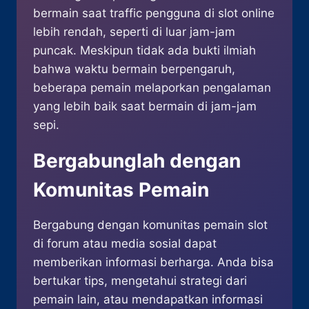
bermain saat traffic pengguna di slot online
lebih rendah, seperti di luar jam-jam
puncak. Meskipun tidak ada bukti ilmiah
bahwa waktu bermain berpengaruh,
beberapa pemain melaporkan pengalaman
yang lebih baik saat bermain di jam-jam
sepi.
Bergabunglah dengan
Komunitas Pemain
Bergabung dengan komunitas pemain slot
di forum atau media sosial dapat
memberikan informasi berharga. Anda bisa
bertukar tips, mengetahui strategi dari
pemain lain, atau mendapatkan informasi