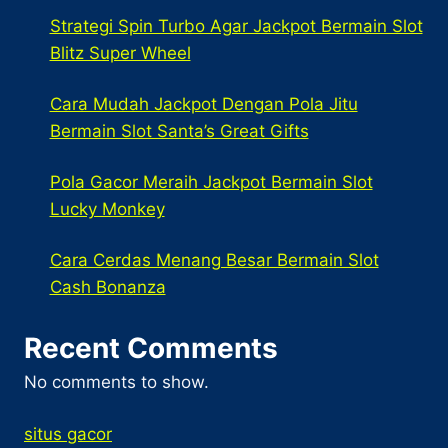
Strategi Spin Turbo Agar Jackpot Bermain Slot
Blitz Super Wheel
Cara Mudah Jackpot Dengan Pola Jitu
Bermain Slot Santa’s Great Gifts
Pola Gacor Meraih Jackpot Bermain Slot
Lucky Monkey
Cara Cerdas Menang Besar Bermain Slot
Cash Bonanza
Recent Comments
No comments to show.
situs gacor