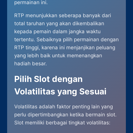
permainan ini.
RTP menunjukkan seberapa banyak dari
total taruhan yang akan dikembalikan
kepada pemain dalam jangka waktu
tertentu. Sebaiknya pilih permainan dengan
RTP tinggi, karena ini menjanjikan peluang
yang lebih baik untuk memenangkan
hadiah besar.
Pilih Slot dengan
Volatilitas yang Sesuai
Volatilitas adalah faktor penting lain yang
perlu dipertimbangkan ketika bermain slot.
Slot memiliki berbagai tingkat volatilitas: