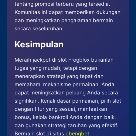
tentang promosi terbaru yang tersedia.
Komunitas ini dapat memberikan dukungan
dan meningkatkan pengalaman bermain
secara keseluruhan.
Kesimpulan
​Meraih jackpot di slot Frogblox bukanlah
tugas yang mudah, tetapi dengan
menerapkan strategi yang tepat dan
memahami mekanisme permainan, Anda
dapat meningkatkan peluang Anda secara
signifikan.​ Kenali dasar permainan, pilih slot
dengan fitur yang sesuai, manfaatkan
bonus, kelola bankroll Anda dengan baik,
dan gunakan strategi taruhan yang efektif.
Bermain slot di situs
obengbet