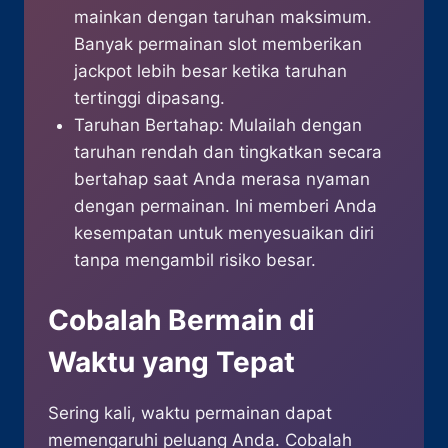
mainkan dengan taruhan maksimum.
Banyak permainan slot memberikan
jackpot lebih besar ketika taruhan
tertinggi dipasang.
Taruhan Bertahap: Mulailah dengan
taruhan rendah dan tingkatkan secara
bertahap saat Anda merasa nyaman
dengan permainan. Ini memberi Anda
kesempatan untuk menyesuaikan diri
tanpa mengambil risiko besar.
Cobalah Bermain di
Waktu yang Tepat
Sering kali, waktu permainan dapat
memengaruhi peluang Anda. Cobalah