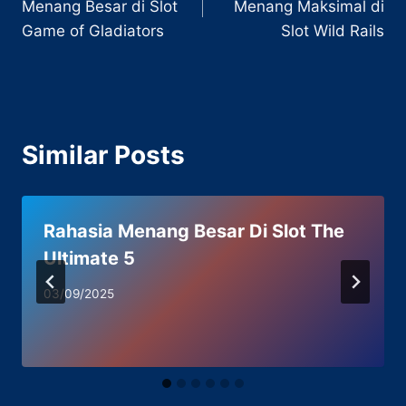
Menang Besar di Slot
Menang Maksimal di
Game of Gladiators
Slot Wild Rails
Similar Posts
Rahasia Menang Besar Di Slot The
Ultimate 5
By
03/09/2025
adminnetz