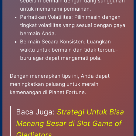
sebelum bermain dengan uang sungguhan
untuk memahami permainan.
Perhatikan Volatilitas: Pilih mesin dengan
tingkat volatilitas yang sesuai dengan gaya
bermain Anda.
Bermain Secara Konsisten: Luangkan
waktu untuk bermain dan tidak terburu-
buru agar dapat mengamati pola.
Dengan menerapkan tips ini, Anda dapat
meningkatkan peluang untuk meraih
kemenangan di Planet Fortune.
Baca Juga:
Strategi Untuk Bisa
Menang Besar di Slot Game of
Gladiators