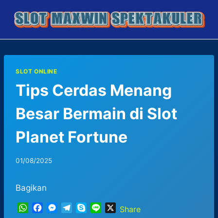
Skip
to
content
SLOT ONLINE
Tips Cerdas Menang
Besar Bermain di Slot
Planet Fortune
By
01/08/2025
adminnetz
Bagikan
W
F
M
T
S
L
X
Share