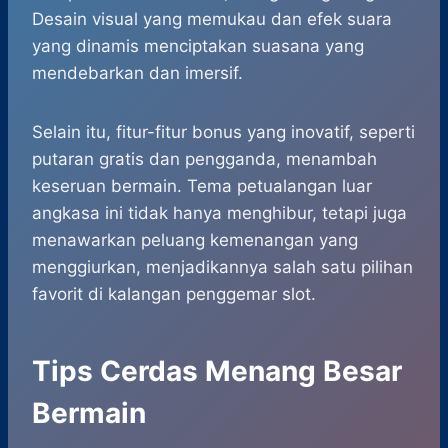
Desain visual yang memukau dan efek suara
yang dinamis menciptakan suasana yang
mendebarkan dan imersif.
Selain itu, fitur-fitur bonus yang inovatif, seperti
putaran gratis dan pengganda, menambah
keseruan bermain. Tema petualangan luar
angkasa ini tidak hanya menghibur, tetapi juga
menawarkan peluang kemenangan yang
menggiurkan, menjadikannya salah satu pilihan
favorit di kalangan penggemar slot.
Tips Cerdas Menang Besar
Bermain