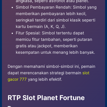
angkasa, seperti astronot atau planet.
Simbol Pembayaran Rendah: Simbol yang
memberikan pembayaran lebih kecil,
seringkali terdiri dari simbol klasik seperti
kartu bermain (A, K, Q, J).
Fitur Spesial: Simbol tertentu dapat
memicu fitur tambahan, seperti putaran
gratis atau jackpot, memberikan
kesempatan untuk menang lebih banyak.
Dengan memahami simbol-simbol ini, pemain
dapat merencanakan strategi bermain
slot
gacor 777
yang lebih efektif.
RTP Slot Planet Fortune