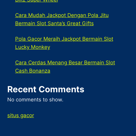
Cara Mudah Jackpot Dengan Pola Jitu
Bermain Slot Santa’s Great Gifts
Pola Gacor Meraih Jackpot Bermain Slot
Lucky Monkey
Cara Cerdas Menang Besar Bermain Slot
Cash Bonanza
Recent Comments
No comments to show.
situs gacor