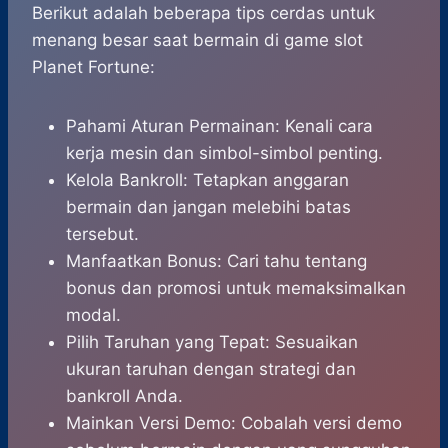
Berikut adalah beberapa tips cerdas untuk
menang besar saat bermain di game slot
Planet Fortune:
Pahami Aturan Permainan: Kenali cara
kerja mesin dan simbol-simbol penting.
Kelola Bankroll: Tetapkan anggaran
bermain dan jangan melebihi batas
tersebut.
Manfaatkan Bonus: Cari tahu tentang
bonus dan promosi untuk memaksimalkan
modal.
Pilih Taruhan yang Tepat: Sesuaikan
ukuran taruhan dengan strategi dan
bankroll Anda.
Mainkan Versi Demo: Cobalah versi demo