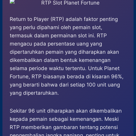
Return to Player (RTP) adalah faktor penting
yang perlu dipahami oleh pemain slot,
termasuk dalam permainan slot ini. RTP
mengacu pada persentase uang yang
dipertaruhkan pemain yang diharapkan akan
dikembalikan dalam bentuk kemenangan
selama periode waktu tertentu. Untuk Planet
Fortune, RTP biasanya berada di kisaran 96%,
yang berarti bahwa dari setiap 100 unit uang
yang dipertaruhkan.
Sekitar 96 unit diharapkan akan dikembalikan
kepada pemain sebagai kemenangan. Meski
RTP memberikan gambaran tentang potensi
pengembalian jangka panjang, penting untuk