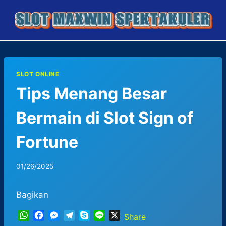
Skip
to
content
SLOT ONLINE
Tips Menang Besar
Bermain di Slot Sign of
Fortune
By
01/26/2025
adminnetz
Bagikan
W
F
M
T
S
L
X
Share