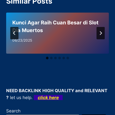
Similar Posts
Kunci Agar Raih Cuan Besar di Slot
Dia Muertos
By
06/23/2025
adminnetz
NEED BACKLINK HIGH QUALITY and RELEVANT
?
let us help.
click here
Search