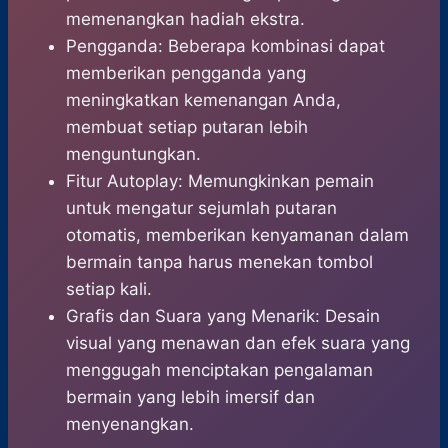
memenangkan hadiah ekstra.
Pengganda: Beberapa kombinasi dapat
memberikan pengganda yang
meningkatkan kemenangan Anda,
membuat setiap putaran lebih
menguntungkan.
Fitur Autoplay: Memungkinkan pemain
untuk mengatur sejumlah putaran
otomatis, memberikan kenyamanan dalam
bermain tanpa harus menekan tombol
setiap kali.
Grafis dan Suara yang Menarik: Desain
visual yang menawan dan efek suara yang
menggugah menciptakan pengalaman
bermain yang lebih imersif dan
menyenangkan.