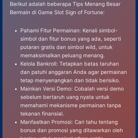
Berikut adalah beberapa Tips Menang Besar
Bermain di Game Slot Sign of Fortune:
Pahami Fitur Permainan: Kenali simbol-
simbol dan fitur bonus yang ada, seperti
putaran gratis dan simbol wild, untuk
memaksimalkan peluang menang.
Kelola Bankroll: Tetapkan batas taruhan
dan patuhi anggaran Anda agar permainan
tetap menyenangkan dan tidak berisiko.
Mainkan Versi Demo: Cobalah versi demo
sebelum bertaruh uang nyata untuk
memahami mekanisme permainan tanpa
tekanan finansial.
Manfaatkan Promosi: Cari tahu tentang
bonus dan promosi yang ditawarkan oleh