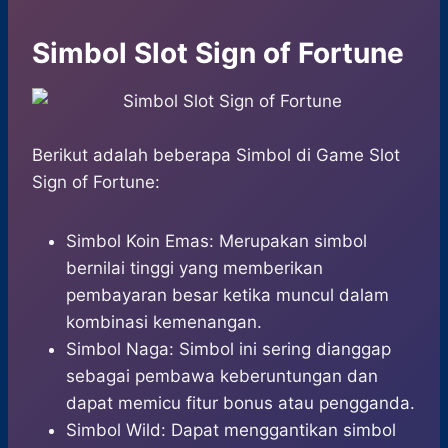
Simbol Slot Sign of Fortune
Berikut adalah beberapa Simbol di Game Slot
Sign of Fortune:
Simbol Koin Emas: Merupakan simbol
bernilai tinggi yang memberikan
pembayaran besar ketika muncul dalam
kombinasi kemenangan.
Simbol Naga: Simbol ini sering dianggap
sebagai pembawa keberuntungan dan
dapat memicu fitur bonus atau pengganda.
Simbol Wild: Dapat menggantikan simbol