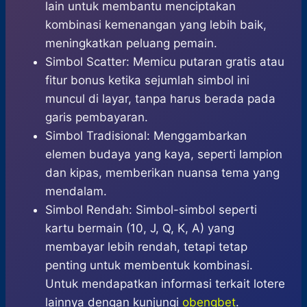
lain untuk membantu menciptakan
kombinasi kemenangan yang lebih baik,
meningkatkan peluang pemain.
Simbol Scatter: Memicu putaran gratis atau
fitur bonus ketika sejumlah simbol ini
muncul di layar, tanpa harus berada pada
garis pembayaran.
Simbol Tradisional: Menggambarkan
elemen budaya yang kaya, seperti lampion
dan kipas, memberikan nuansa tema yang
mendalam.
Simbol Rendah: Simbol-simbol seperti
kartu bermain (10, J, Q, K, A) yang
membayar lebih rendah, tetapi tetap
penting untuk membentuk kombinasi.
Untuk mendapatkan informasi terkait lotere
lainnya dengan kunjungi
obengbet
.