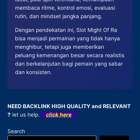
membaca ritme, kontrol emosi, evaluasi
rutin, dan mindset jangka panjang.
Dengan pendekatan ini, Slot Might Of Ra
bisa menjadi permainan yang tidak hanya
menghibur, tetapi juga memberikan
peluang kemenangan besar secara realistis
dan berkelanjutan bagi pemain yang sabar
dan konsisten.
NEED BACKLINK HIGH QUALITY and RELEVANT
?
let us help.
click here
Search