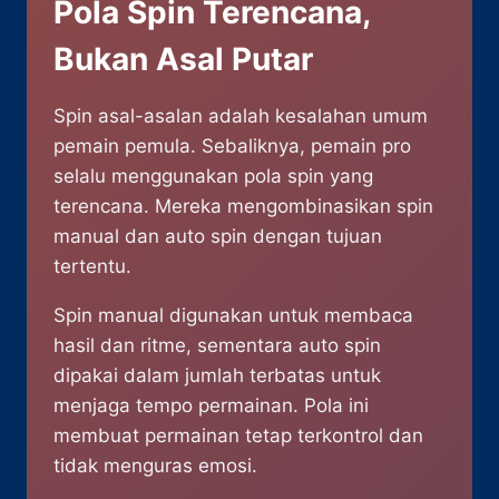
Pola Spin Terencana,
Bukan Asal Putar
Spin asal-asalan adalah kesalahan umum
pemain pemula. Sebaliknya, pemain pro
selalu menggunakan pola spin yang
terencana. Mereka mengombinasikan spin
manual dan auto spin dengan tujuan
tertentu.
Spin manual digunakan untuk membaca
hasil dan ritme, sementara auto spin
dipakai dalam jumlah terbatas untuk
menjaga tempo permainan. Pola ini
membuat permainan tetap terkontrol dan
tidak menguras emosi.