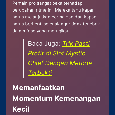
Pemain pro sangat peka terhadap
perubahan ritme ini. Mereka tahu kapan
harus melanjutkan permainan dan kapan
harus berhenti sejenak agar tidak terjebak
dalam fase yang merugikan.
Baca Juga:
Trik Pasti
Profit di Slot Mystic
Chief Dengan Metode
Terbukti
Memanfaatkan
Momentum Kemenangan
Kecil