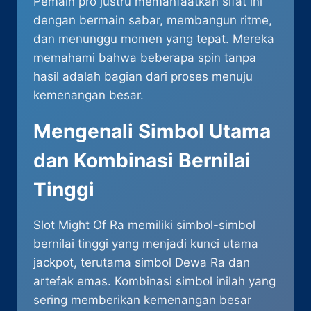
Pemain pro justru memanfaatkan sifat ini
dengan bermain sabar, membangun ritme,
dan menunggu momen yang tepat. Mereka
memahami bahwa beberapa spin tanpa
hasil adalah bagian dari proses menuju
kemenangan besar.
Mengenali Simbol Utama
dan Kombinasi Bernilai
Tinggi
Slot Might Of Ra memiliki simbol-simbol
bernilai tinggi yang menjadi kunci utama
jackpot, terutama simbol Dewa Ra dan
artefak emas. Kombinasi simbol inilah yang
sering memberikan kemenangan besar