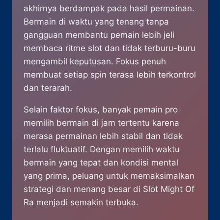
akhirnya berdampak pada hasil permainan.
Bermain di waktu yang tenang tanpa
gangguan membantu pemain lebih jeli
membaca ritme slot dan tidak terburu-buru
mengambil keputusan. Fokus penuh
membuat setiap spin terasa lebih terkontrol
dan terarah.
Selain faktor fokus, banyak pemain pro
memilih bermain di jam tertentu karena
merasa permainan lebih stabil dan tidak
terlalu fluktuatif. Dengan memilih waktu
bermain yang tepat dan kondisi mental
yang prima, peluang untuk memaksimalkan
strategi dan menang besar di Slot Might Of
Ra menjadi semakin terbuka.