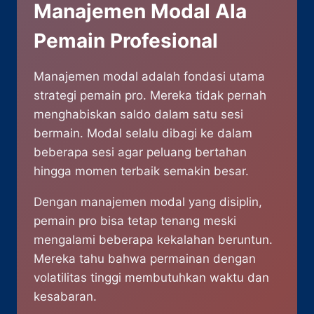
Manajemen Modal Ala
Pemain Profesional
Manajemen modal adalah fondasi utama
strategi pemain pro. Mereka tidak pernah
menghabiskan saldo dalam satu sesi
bermain. Modal selalu dibagi ke dalam
beberapa sesi agar peluang bertahan
hingga momen terbaik semakin besar.
Dengan manajemen modal yang disiplin,
pemain pro bisa tetap tenang meski
mengalami beberapa kekalahan beruntun.
Mereka tahu bahwa permainan dengan
volatilitas tinggi membutuhkan waktu dan
kesabaran.