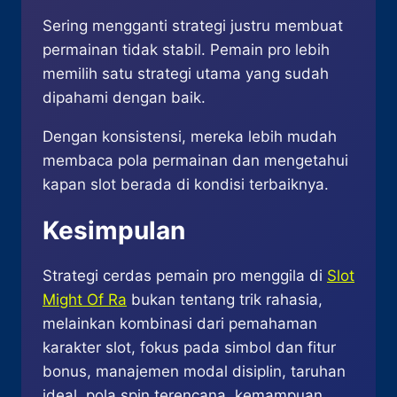
Sering mengganti strategi justru membuat
permainan tidak stabil. Pemain pro lebih
memilih satu strategi utama yang sudah
dipahami dengan baik.
Dengan konsistensi, mereka lebih mudah
membaca pola permainan dan mengetahui
kapan slot berada di kondisi terbaiknya.
Kesimpulan
Strategi cerdas pemain pro menggila di
Slot
Might Of Ra
bukan tentang trik rahasia,
melainkan kombinasi dari pemahaman
karakter slot, fokus pada simbol dan fitur
bonus, manajemen modal disiplin, taruhan
ideal, pola spin terencana, kemampuan