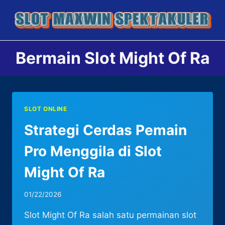
Skip
to
content
Bermain Slot Might Of Ra
SLOT ONLINE
Strategi Cerdas Pemain
Pro Menggila di Slot
Might Of Ra
By
01/22/2026
adminnetz
Slot Might Of Ra salah satu permainan slot