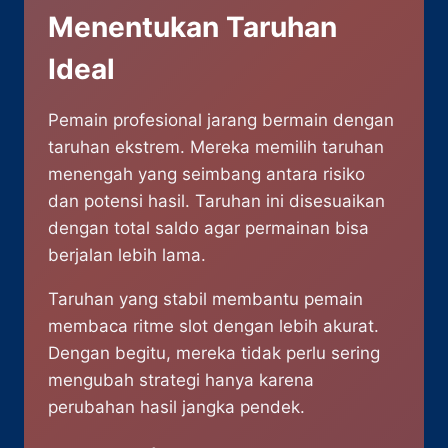
Menentukan Taruhan
Ideal
Pemain profesional jarang bermain dengan
taruhan ekstrem. Mereka memilih taruhan
menengah yang seimbang antara risiko
dan potensi hasil. Taruhan ini disesuaikan
dengan total saldo agar permainan bisa
berjalan lebih lama.
Taruhan yang stabil membantu pemain
membaca ritme slot dengan lebih akurat.
Dengan begitu, mereka tidak perlu sering
mengubah strategi hanya karena
perubahan hasil jangka pendek.