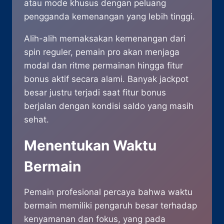
atau mode khusus dengan peluang
pengganda kemenangan yang lebih tinggi.
Alih-alih memaksakan kemenangan dari
spin reguler, pemain pro akan menjaga
modal dan ritme permainan hingga fitur
bonus aktif secara alami. Banyak jackpot
besar justru terjadi saat fitur bonus
berjalan dengan kondisi saldo yang masih
sehat.
Menentukan Waktu
Bermain
Pemain profesional percaya bahwa waktu
bermain memiliki pengaruh besar terhadap
kenyamanan dan fokus, yang pada