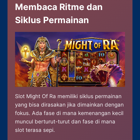
Membaca Ritme dan
Siklus Permainan
Slot Might Of Ra memiliki siklus permainan
yang bisa dirasakan jika dimainkan dengan
fokus. Ada fase di mana kemenangan kecil
muncul berturut-turut dan fase di mana
slot terasa sepi.