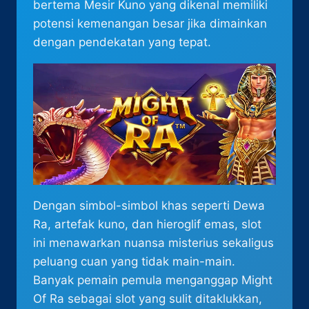
bertema Mesir Kuno yang dikenal memiliki
potensi kemenangan besar jika dimainkan
dengan pendekatan yang tepat.
Dengan simbol-simbol khas seperti Dewa
Ra, artefak kuno, dan hieroglif emas, slot
ini menawarkan nuansa misterius sekaligus
peluang cuan yang tidak main-main.
Banyak pemain pemula menganggap Might
Of Ra sebagai slot yang sulit ditaklukkan,