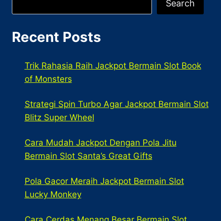
Search
Recent Posts
Trik Rahasia Raih Jackpot Bermain Slot Book
of Monsters
Strategi Spin Turbo Agar Jackpot Bermain Slot
Blitz Super Wheel
Cara Mudah Jackpot Dengan Pola Jitu
Bermain Slot Santa’s Great Gifts
Pola Gacor Meraih Jackpot Bermain Slot
Lucky Monkey
Cara Cerdas Menang Besar Bermain Slot