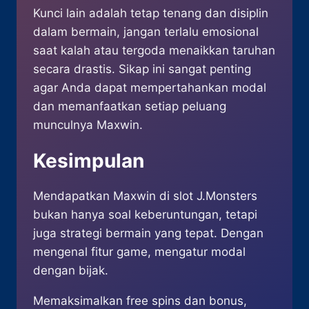
Kunci lain adalah tetap tenang dan disiplin
dalam bermain, jangan terlalu emosional
saat kalah atau tergoda menaikkan taruhan
secara drastis. Sikap ini sangat penting
agar Anda dapat mempertahankan modal
dan memanfaatkan setiap peluang
munculnya Maxwin.
Kesimpulan
Mendapatkan Maxwin di slot J.Monsters
bukan hanya soal keberuntungan, tetapi
juga strategi bermain yang tepat. Dengan
mengenal fitur game, mengatur modal
dengan bijak.
Memaksimalkan free spins dan bonus,