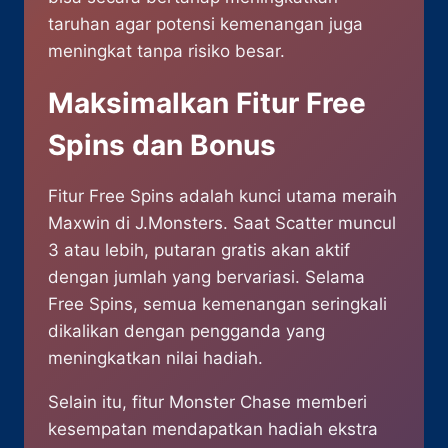
taruhan agar potensi kemenangan juga
meningkat tanpa risiko besar.
Maksimalkan Fitur Free
Spins dan Bonus
Fitur Free Spins adalah kunci utama meraih
Maxwin di J.Monsters. Saat Scatter muncul
3 atau lebih, putaran gratis akan aktif
dengan jumlah yang bervariasi. Selama
Free Spins, semua kemenangan seringkali
dikalikan dengan pengganda yang
meningkatkan nilai hadiah.
Selain itu, fitur Monster Chase memberi
kesempatan mendapatkan hadiah ekstra