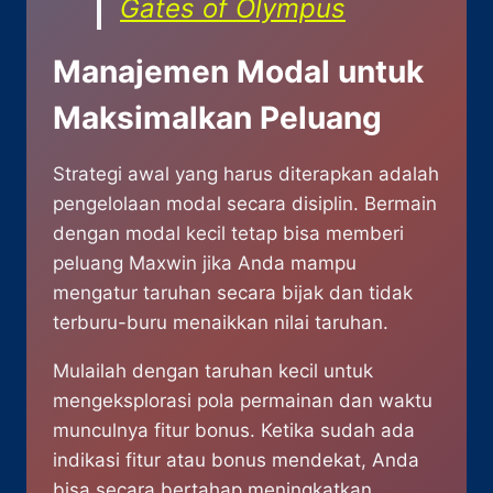
Gates of Olympus
Manajemen Modal untuk
Maksimalkan Peluang
Strategi awal yang harus diterapkan adalah
pengelolaan modal secara disiplin. Bermain
dengan modal kecil tetap bisa memberi
peluang Maxwin jika Anda mampu
mengatur taruhan secara bijak dan tidak
terburu-buru menaikkan nilai taruhan.
Mulailah dengan taruhan kecil untuk
mengeksplorasi pola permainan dan waktu
munculnya fitur bonus. Ketika sudah ada
indikasi fitur atau bonus mendekat, Anda
bisa secara bertahap meningkatkan