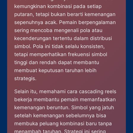
kemungkinan kombinasi pada setiap
putaran, tetapi bukan berarti kemenangan
sepenuhnya acak. Pemain berpengalaman
sering mencoba mengenali pola atau
kecenderungan tertentu dalam distribusi
simbol. Pola ini tidak selalu konsisten,
tetapi memperhatikan frekuensi simbol
tinggi dan rendah dapat membantu
membuat keputusan taruhan lebih
strategis.
Selain itu, memahami cara cascading reels
bekerja membantu pemain memanfaatkan
kemenangan beruntun. Simbol yang jatuh
setelah kemenangan sebelumnya bisa
membuka peluang kombinasi baru tanpa
menambah taruhan. Strategi ini sering