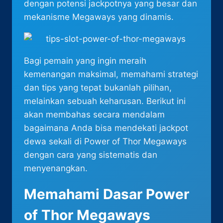
dengan potensi jackpotnya yang besar dan
mekanisme Megaways yang dinamis.
Bagi pemain yang ingin meraih
kemenangan maksimal, memahami strategi
dan tips yang tepat bukanlah pilihan,
melainkan sebuah keharusan. Berikut ini
akan membahas secara mendalam
bagaimana Anda bisa mendekati jackpot
dewa sekali di Power of Thor Megaways
dengan cara yang sistematis dan
menyenangkan.
Memahami Dasar Power
of Thor Megaways