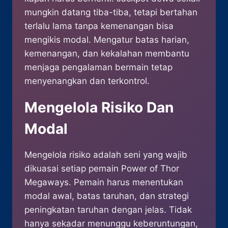
mungkin datang tiba-tiba, tetapi bertahan
terlalu lama tanpa kemenangan bisa
mengikis modal. Mengatur batas harian,
kemenangan, dan kekalahan membantu
menjaga pengalaman bermain tetap
menyenangkan dan terkontrol.
Mengelola Risiko Dan
Modal
Mengelola risiko adalah seni yang wajib
dikuasai setiap pemain Power of Thor
Megaways. Pemain harus menentukan
modal awal, batas taruhan, dan strategi
peningkatan taruhan dengan jelas. Tidak
hanya sekadar menunggu keberuntungan,