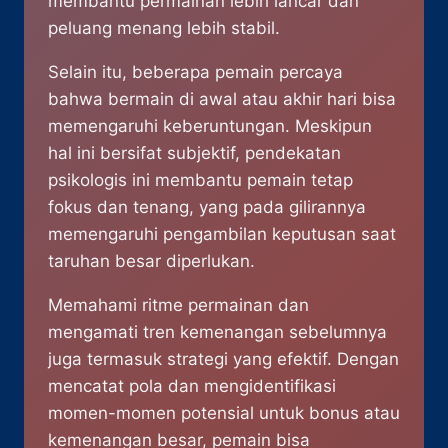
membantu permainan lebih lancar dan
peluang menang lebih stabil.
Selain itu, beberapa pemain percaya
bahwa bermain di awal atau akhir hari bisa
memengaruhi keberuntungan. Meskipun
hal ini bersifat subjektif, pendekatan
psikologis ini membantu pemain tetap
fokus dan tenang, yang pada gilirannya
memengaruhi pengambilan keputusan saat
taruhan besar diperlukan.
Memahami ritme permainan dan
mengamati tren kemenangan sebelumnya
juga termasuk strategi yang efektif. Dengan
mencatat pola dan mengidentifikasi
momen-momen potensial untuk bonus atau
kemenangan besar, pemain bisa