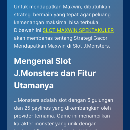
Untuk mendapatkan Maxwin, dibutuhkan
strategi bermain yang tepat agar peluang
kemenangan maksimal bisa terbuka.
Dibawah ini
SLOT MAXWIN SPEKTAKULER
akan membahas tentang Strategi Gacor
Mendapatkan Maxwin di Slot J.Monsters.
Mengenal Slot
J.Monsters dan Fitur
Utamanya
J.Monsters adalah slot dengan 5 gulungan
dan 25 paylines yang dikembangkan oleh
provider ternama. Game ini menampilkan
karakter monster yang unik dengan