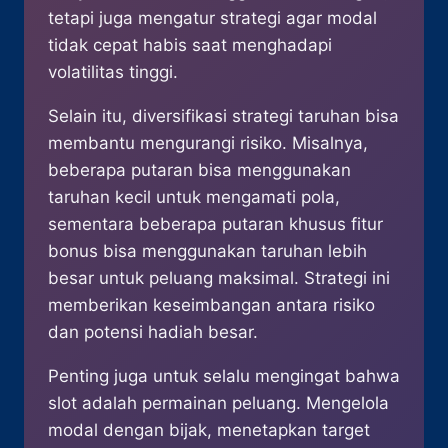
tetapi juga mengatur strategi agar modal
tidak cepat habis saat menghadapi
volatilitas tinggi.
Selain itu, diversifikasi strategi taruhan bisa
membantu mengurangi risiko. Misalnya,
beberapa putaran bisa menggunakan
taruhan kecil untuk mengamati pola,
sementara beberapa putaran khusus fitur
bonus bisa menggunakan taruhan lebih
besar untuk peluang maksimal. Strategi ini
memberikan keseimbangan antara risiko
dan potensi hadiah besar.
Penting juga untuk selalu mengingat bahwa
slot adalah permainan peluang. Mengelola
modal dengan bijak, menetapkan target