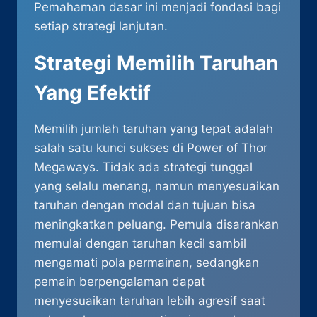
Pemahaman dasar ini menjadi fondasi bagi
setiap strategi lanjutan.
Strategi Memilih Taruhan
Yang Efektif
Memilih jumlah taruhan yang tepat adalah
salah satu kunci sukses di Power of Thor
Megaways. Tidak ada strategi tunggal
yang selalu menang, namun menyesuaikan
taruhan dengan modal dan tujuan bisa
meningkatkan peluang. Pemula disarankan
memulai dengan taruhan kecil sambil
mengamati pola permainan, sedangkan
pemain berpengalaman dapat
menyesuaikan taruhan lebih agresif saat