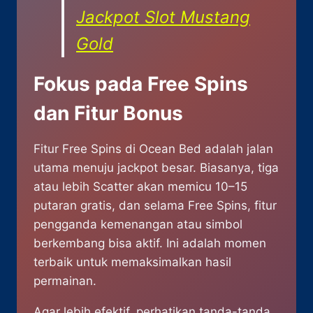
Jackpot Slot Mustang
Gold
Fokus pada Free Spins
dan Fitur Bonus
Fitur Free Spins di Ocean Bed adalah jalan
utama menuju jackpot besar. Biasanya, tiga
atau lebih Scatter akan memicu 10–15
putaran gratis, dan selama Free Spins, fitur
pengganda kemenangan atau simbol
berkembang bisa aktif. Ini adalah momen
terbaik untuk memaksimalkan hasil
permainan.
Agar lebih efektif, perhatikan tanda-tanda