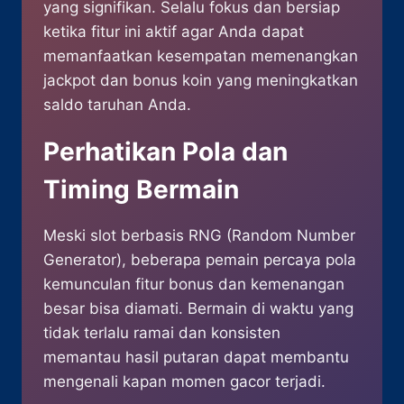
yang signifikan. Selalu fokus dan bersiap
ketika fitur ini aktif agar Anda dapat
memanfaatkan kesempatan memenangkan
jackpot dan bonus koin yang meningkatkan
saldo taruhan Anda.
Perhatikan Pola dan
Timing Bermain
Meski slot berbasis RNG (Random Number
Generator), beberapa pemain percaya pola
kemunculan fitur bonus dan kemenangan
besar bisa diamati. Bermain di waktu yang
tidak terlalu ramai dan konsisten
memantau hasil putaran dapat membantu
mengenali kapan momen gacor terjadi.