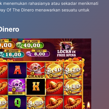
ntuk menemukan rahasianya atau sekadar menikmati
ay Of The Dinero menawarkan sesuatu untuk
Dinero