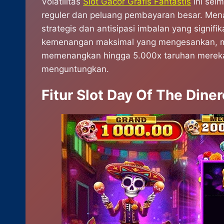
Volatilitas
Slot Gacor Grafis Fantastis
ini sei
reguler dan peluang pembayaran besar. Men
strategis dan antisipasi imbalan yang signif
kemenangan maksimal yang mengesankan, m
memenangkan hingga 5.000x taruhan mereka
menguntungkan.
Fitur Slot Day Of The Diner