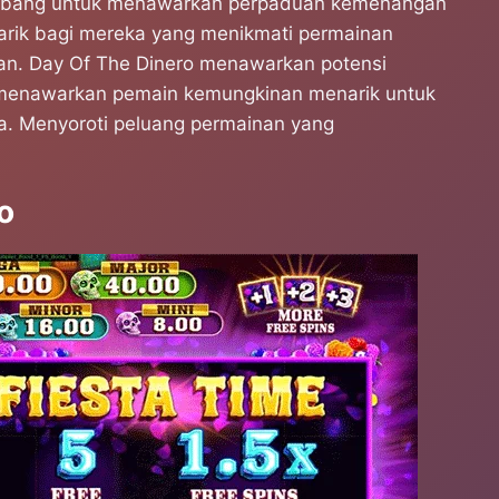
mbang untuk menawarkan perpaduan kemenangan
arik bagi mereka yang menikmati permainan
ikan. Day Of The Dinero menawarkan potensi
enawarkan pemain kemungkinan menarik untuk
. Menyoroti peluang permainan yang
o