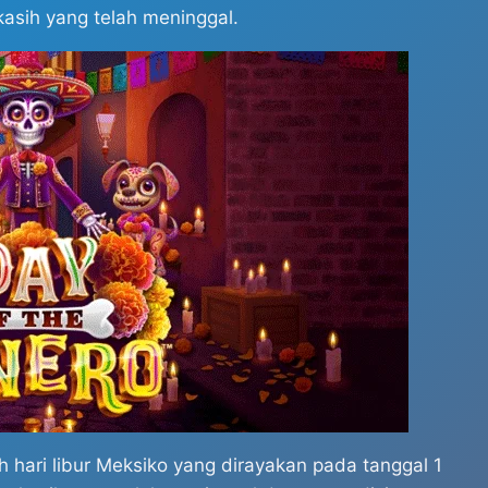
kasih yang telah meninggal.
 hari libur Meksiko yang dirayakan pada tanggal 1