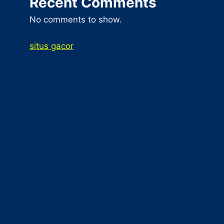
Recent Comments
No comments to show.
situs gacor