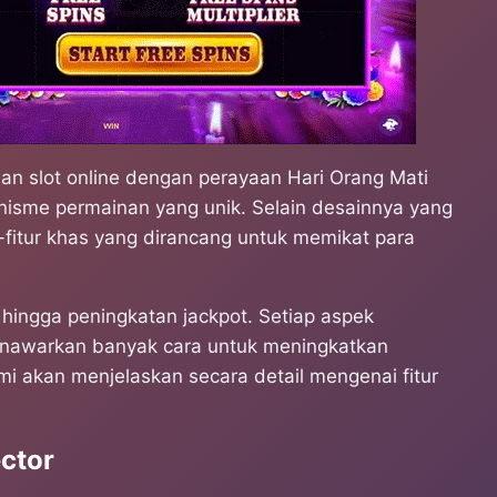
an slot online dengan perayaan Hari Orang Mati
sme permainan yang unik. Selain desainnya yang
-fitur khas yang dirancang untuk memikat para
 hingga peningkatan jackpot. Setiap aspek
awarkan banyak cara untuk meningkatkan
i akan menjelaskan secara detail mengenai fitur
ctor