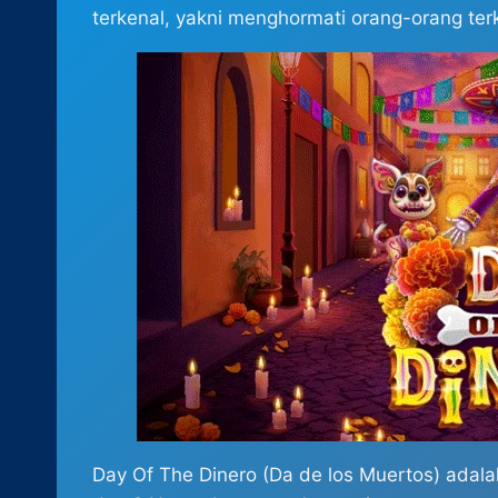
terkenal, yakni menghormati orang-orang ter
Day Of The Dinero (Da de los Muertos) adalah