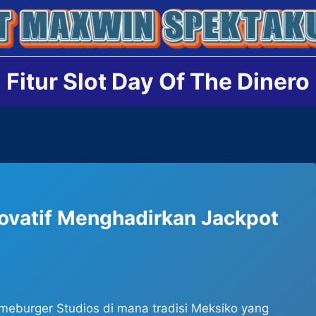
Fitur Slot Day Of The Dinero
Inovatif Menghadirkan Jackpot
ameburger Studios di mana tradisi Meksiko yang