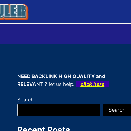
NEED BACKLINK HIGH QUALITY and
RELEVANT ?
let us help.
click here
Search
Search
Recent Posts