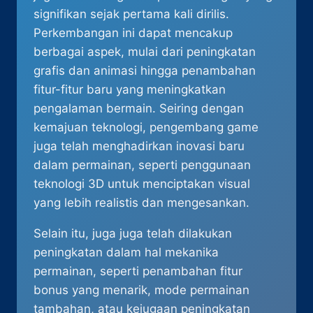
signifikan sejak pertama kali dirilis.
Perkembangan ini dapat mencakup
berbagai aspek, mulai dari peningkatan
grafis dan animasi hingga penambahan
fitur-fitur baru yang meningkatkan
pengalaman bermain. Seiring dengan
kemajuan teknologi, pengembang game
juga telah menghadirkan inovasi baru
dalam permainan, seperti penggunaan
teknologi 3D untuk menciptakan visual
yang lebih realistis dan mengesankan.
Selain itu, juga juga telah dilakukan
peningkatan dalam hal mekanika
permainan, seperti penambahan fitur
bonus yang menarik, mode permainan
tambahan, atau kejugaan peningkatan