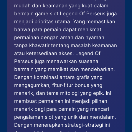
mudah dan keamanan yang kuat dalam
bermain game slot Legend Of Perseus juga
menjadi prioritas utama. Yang memastikan
bahwa para pemain dapat menikmati
permainan dengan aman dan nyaman
tanpa khawatir tentang masalah keamanan
atau ketersediaan akses. Legend Of
Perseus juga menawarkan suasana
bermain yang memikat dan mendebarkan.
Dengan kombinasi antara grafis yang
mengagumkan, fitur-fitur bonus yang
menarik, dan tema mitologi yang epik. Ini
membuat permainan ini menjadi pilihan
menarik bagi para pemain yang mencari
pengalaman slot yang unik dan mendalam.
Dengan menerapkan strategi-strategi ini