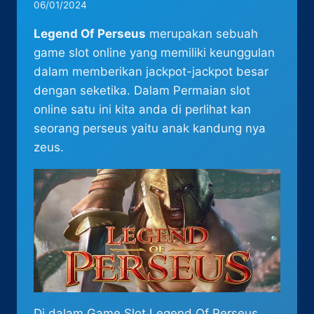
By
06/01/2024
adminnetz
Legend Of Perseus
merupakan sebuah
game slot online yang memiliki keunggulan
dalam memberikan jackpot-jackpot besar
dengan seketika. Dalam Permaian slot
online satu ini kita anda di perlihat kan
seorang perseus yaitu anak kandung nya
zeus.
Di dalam Game Slot Legend Of Perseus