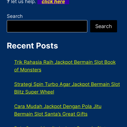
?
let us help.
click here
Search
Search
Recent Posts
Trik Rahasia Raih Jackpot Bermain Slot Book
of Monsters
Strategi Spin Turbo Agar Jackpot Bermain Slot
Blitz Super Wheel
Cara Mudah Jackpot Dengan Pola Jitu
Bermain Slot Santa’s Great Gifts