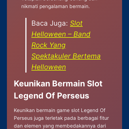
nikmati pengalaman bermain.
Baca Juga:
Slot
Helloween – Band
Rock Yang
Spektakuler Bertema
Helloween
Keunikan Bermain Slot
Legend Of Perseus
Keunikan bermain game slot Legend Of
Perseus juga terletak pada berbagai fitur
dan elemen yang membedakannya dari