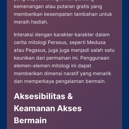
kemenangan atau putaran gratis yang
memberikan kesempatan tambahan untuk
meraih hadiah.
Interaksi dengan karakter-karakter dalam
cerita mitologi Perseus, seperti Medusa
atau Pegasus, juga juga menjadi salah satu
keunikan dari permainan ini. Penggunaan
elemen-elemen mitologi ini dapat
memberikan dimensi naratif yang menarik
dan memperkaya pengalaman bermain.
Aksesibilitas &
Keamanan Akses
Bermain