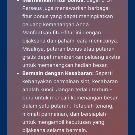
Manfaatkan Fitur Bonus:
Legend Of
Perseus juga menawarkan berbagai
fitur bonus yang dapat meningkatkan
peluang kemenangan Anda.
Manfaatkan fitur-fitur ini dengan
bijaksana dan pahami cara memicunya.
Misalnya, putaran bonus atau putaran
gratis dapat memberikan peluang ekstra
untuk memenangkan hadiah besar.
Bermain dengan Kesabaran:
Seperti
kebanyakan permainan slot, kesabaran
adalah kunci. Jangan terlalu terburu-
buru untuk mencari kemenangan besar
dalam satu putaran. Tetaplah tenang,
nikmati permainan, dan bersiaplah
untuk mengambil keputusan yang
bijaksana selama bermain.