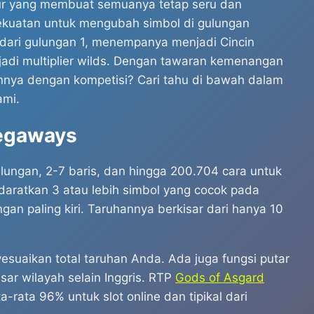
itur yang membuat semuanya tetap seru dan
ekuatan untuk mengubah simbol di gulungan
dari gulungan 1, menempanya menjadi Cincin
adi multiplier wilds. Dengan tawaran kemenangan
nya dengan kompetisi? Cari tahu di bawah dalam
ami.
egaways
lungan, 2-7 baris, dan hingga 200.704 cara untuk
ratkan 3 atau lebih simbol yang cocok pada
gan paling kiri. Taruhannya berkisar dari hanya 10
esuaikan total taruhan Anda. Ada juga fungsi putar
sar wilayah selain Inggris. RTP
Gods of Asgard
-rata 96% untuk slot online dan tipikal dari