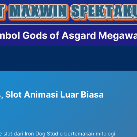
mbol Gods of Asgard Megaw
 Slot Animasi Luar Biasa
lot dari Iron Dog Studio bertemakan mitologi