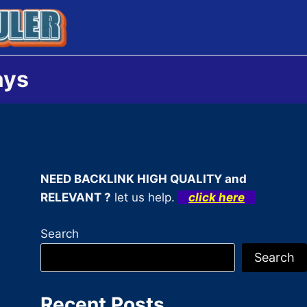
ays
NEED BACKLINK HIGH QUALITY and
RELEVANT ?
let us help.
click here
Search
Search
Recent Posts