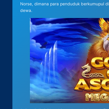
Norse, dimana para penduduk berkumupul di
dewa.