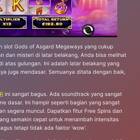
an slot Gods of Asgard Megaways yang cukup
n dan misteri di latar belakang, Anda bisa melihat
 atas gulungan. Ini adalah latar belakang yang
nya juga mendasar. Semuanya ditata dengan baik,
R
ini sangat bagus. Ada soundtrack yang sangat
e dasar. Ini hampir seperti bagian yang sangat
kan segera muncul. Dapatkan fitur Free Spins dan
yang semakin cepat untuk menambah intensitas
agus tetapi tidak ada faktor ‘wow’.