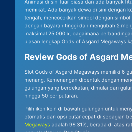
Animasi di sini luar biasa dan ada banyak f
memikat. Ada banyak dewa di sini dengan k
tengah, mencocokkan simbol dengan simbol 
dengan bayaran tinggi dan mengubah 2 menj
maksimal 25.000 x, bagaimana perbandingan
ulasan lengkap Gods of Asgard Megaways k
Review Gods of Asgard M
Slot Gods of Asgard Megaways memiliki 6 gu
menang. Kemenangan dibentuk dengan menda
gulungan yang berdekatan, dimulai dari gulun
hingga 50 per putaran.
Pilih ikon koin di bawah gulungan untuk meny
otomatis dan opsi putar cepat di sebagian be
Megaways
adalah 96,31%, berada di atas rata