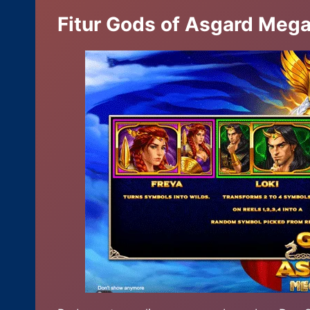
Fitur Gods of Asgard Meg