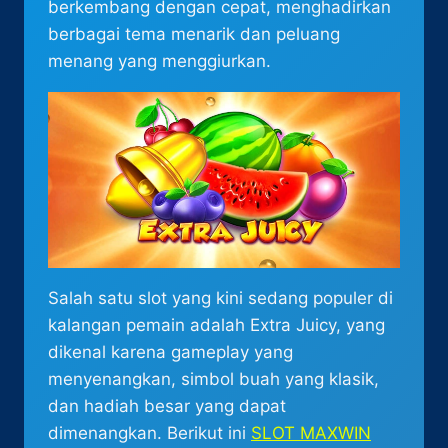
berkembang dengan cepat, menghadirkan
berbagai tema menarik dan peluang
menang yang menggiurkan.
Salah satu slot yang kini sedang populer di
kalangan pemain adalah Extra Juicy, yang
dikenal karena gameplay yang
menyenangkan, simbol buah yang klasik,
dan hadiah besar yang dapat
dimenangkan. Berikut ini
SLOT MAXWIN