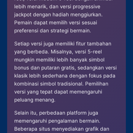
lebih menarik, dan versi progressive
jackpot dengan hadiah menggiurkan.
Pemain dapat memilih versi sesuai
preferensi dan strategi bermain.
Setiap versi juga memiliki fitur tambahan
yang berbeda. Misalnya, versi 5-reel
mungkin memiliki lebih banyak simbol
bonus dan putaran gratis, sedangkan versi
klasik lebih sederhana dengan fokus pada
kombinasi simbol tradisional. Pemilihan
versi yang tepat dapat memengaruhi
peluang menang.
Selain itu, perbedaan platform juga
memengaruhi pengalaman bermain.
Beberapa situs menyediakan grafik dan