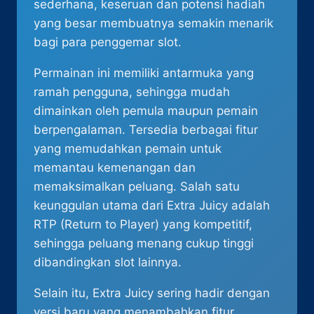
sederhana, keseruan dan potensi hadiah
yang besar membuatnya semakin menarik
bagi para penggemar slot.
Permainan ini memiliki antarmuka yang
ramah pengguna, sehingga mudah
dimainkan oleh pemula maupun pemain
berpengalaman. Tersedia berbagai fitur
yang memudahkan pemain untuk
memantau kemenangan dan
memaksimalkan peluang. Salah satu
keunggulan utama dari Extra Juicy adalah
RTP (Return to Player) yang kompetitif,
sehingga peluang menang cukup tinggi
dibandingkan slot lainnya.
Selain itu, Extra Juicy sering hadir dengan
versi baru yang menambahkan fitur