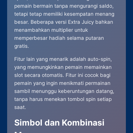
pemain bermain tanpa mengurangi saldo,
tetapi tetap memiliki kesempatan menang
besar. Beberapa versi Extra Juicy bahkan
menambahkan multiplier untuk
memperbesar hadiah selama putaran
gratis.
Fitur lain yang menarik adalah auto-spin,
yang memungkinkan pemain memainkan
slot secara otomatis. Fitur ini cocok bagi
pemain yang ingin menikmati permainan
sambil menunggu keberuntungan datang,
tanpa harus menekan tombol spin setiap
saat.
Simbol dan Kombinasi