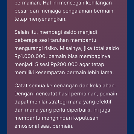
permainan. Hal ini mencegah kehilangan
besar dan menjaga pengalaman bermain
tetap menyenangkan.
Selain itu, membagi saldo menjadi
beberapa sesi taruhan membantu
mengurangi risiko. Misalnya, jika total saldo
Rp1.000.000, pemain bisa membaginya
menjadi 5 sesi Rp200.000 agar tetap
memiliki kesempatan bermain lebih lama.
Catat semua kemenangan dan kekalahan.
Dengan mencatat hasil permainan, pemain
dapat menilai strategi mana yang efektif
dan mana yang perlu diperbaiki. Ini juga
membantu menghindari keputusan
emosional saat bermain.