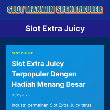
Skip
to
content
Slot Extra Juicy
SLOT ONLINE
Slot Extra Juicy
Terpopuler Dengan
Hadiah Menang Besar
By
01/12/2026
adminnetz
Industri permainan Slot Extra Juicy terus