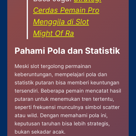
Cerdas Pemain Pro
Menggila di Slot
Might Of Ra
Pahami Pola dan Statistik
Meski slot tergolong permainan
keberuntungan, mempelajari pola dan
statistik putaran bisa memberi keuntungan
tersendiri. Beberapa pemain mencatat hasil
putaran untuk menemukan tren tertentu,
seperti frekuensi munculnya simbol scatter
atau wild. Dengan memahami pola ini,
keputusan taruhan bisa lebih strategis,
bukan sekadar acak.