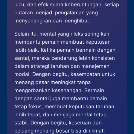
lucu, dan efek suara keberuntungan, setiap
putaran menjadi pengalaman yang
menyenangkan dan menghibur.
Selain itu, mental yang rileks sering kali
membantu pemain membuat keputusan
lebih baik. Ketika pemain bermain dengan
santai, mereka cenderung lebih konsisten
dalam strategi taruhan dan manajemen
modal. Dengan begitu, kesempatan untuk
menang besar meningkat tanpa
mengorbankan kesenangan. Bermain
dengan santai juga membantu pemain
tetap fokus, membuat keputusan taruhan
lebih tepat, dan menjaga mental tetap
stabil. Dengan begitu, keseruan dan
peluang menang besar bisa dinikmati