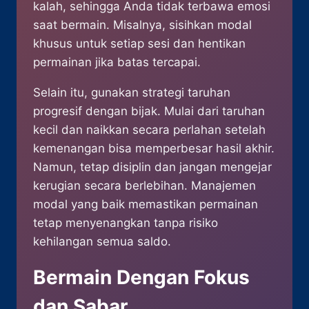
kalah, sehingga Anda tidak terbawa emosi
saat bermain. Misalnya, sisihkan modal
khusus untuk setiap sesi dan hentikan
permainan jika batas tercapai.
Selain itu, gunakan strategi taruhan
progresif dengan bijak. Mulai dari taruhan
kecil dan naikkan secara perlahan setelah
kemenangan bisa memperbesar hasil akhir.
Namun, tetap disiplin dan jangan mengejar
kerugian secara berlebihan. Manajemen
modal yang baik memastikan permainan
tetap menyenangkan tanpa risiko
kehilangan semua saldo.
Bermain Dengan Fokus
dan Sabar