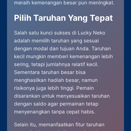
meraih kemenangan besar pun meningkat.
Pilih Taruhan Yang Tepat
Salah satu kunci sukses di Lucky Neko
adalah memilih taruhan yang sesuai
dengan modal dan tujuan Anda. Taruhan
kecil mungkin memberi kemenangan lebih
sering, tetapi jumlahnya relatif kecil.
Sementara taruhan besar bisa
menghasilkan hadiah besar, namun
risikonya juga lebih tinggi. Pemain
disarankan untuk menyesuaikan taruhan
dengan saldo agar permainan tetap
menyenangkan tanpa cepat habis.
Selain itu, memanfaatkan fitur taruhan